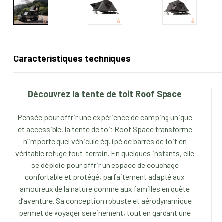
Caractéristiques techniques
Découvrez la tente de toit Roof Space
Pensée pour offrir une expérience de camping unique
et accessible, la tente de toit Roof Space transforme
n’importe quel véhicule équipé de barres de toit en
véritable refuge tout-terrain. En quelques instants, elle
se déploie pour offrir un espace de couchage
confortable et protégé, parfaitement adapté aux
amoureux de la nature comme aux familles en quête
d’aventure. Sa conception robuste et aérodynamique
permet de voyager sereinement, tout en gardant une