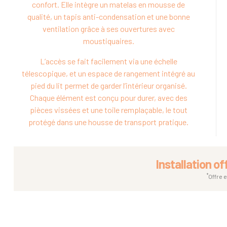
confort. Elle intègre un matelas en mousse de
qualité, un tapis anti-condensation et une bonne
ventilation grâce à ses ouvertures avec
moustiquaires.
L’accès se fait facilement via une échelle
télescopique, et un espace de rangement intégré au
pied du lit permet de garder l’intérieur organisé.
Chaque élément est conçu pour durer, avec des
pièces vissées et une toile remplaçable, le tout
protégé dans une housse de transport pratique.
Installation of
*
Offre 