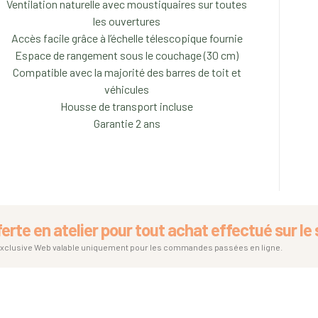
Ventilation naturelle avec moustiquaires sur toutes
les ouvertures
Accès facile grâce à l’échelle télescopique fournie
Espace de rangement sous le couchage (30 cm)
Compatible avec la majorité des barres de toit et
véhicules
Housse de transport incluse
Garantie 2 ans
ferte en atelier pour tout achat effectué sur le s
exclusive Web valable uniquement pour les commandes passées en ligne.