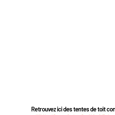
Retrouvez ici des tentes de toit c