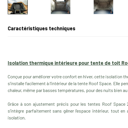
Caractéristiques techniques
Isolation thermique intérieure pour tente de toit R
Conçue pour améliorer votre confort en hiver, cette isolation th
s’installe facilement à l’intérieur de la tente Roof Space. Elle p
chaleur, même par basses températures, pour des nuits bien au 
Grâce à son ajustement précis pour les tentes Roof Space 2
s’intègre parfaitement sans gêner l’espace intérieur, tout en
isolation.