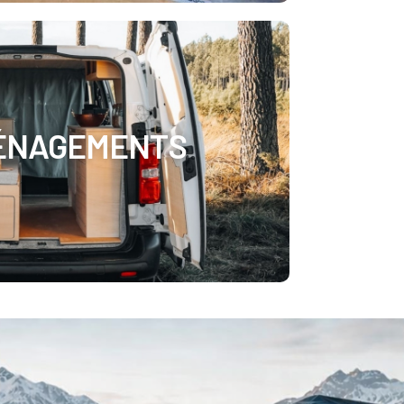
MÉNAGEMENTS