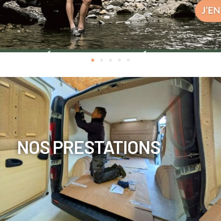
NOS PRESTATIONS