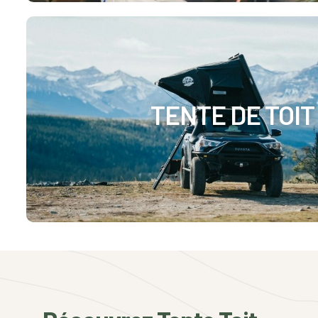
TENTE DE TOIT