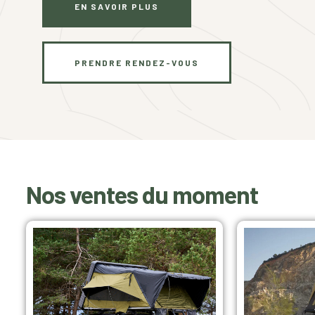
EN SAVOIR PLUS
PRENDRE RENDEZ-VOUS
Nos ventes du moment