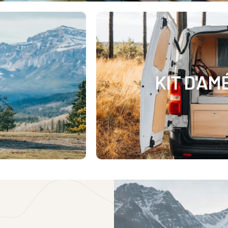
KIT D'A