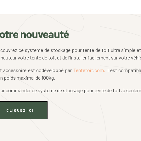
otre nouveauté
couvrez ce système de stockage pour tente de toit ultra simple et f
 hauteur votre tente de toit et de l’installer facilement sur votre véhi
t accessoire est codéveloppé par
Tentetoit.com.
Il est compatibl
un poids maximal de 100kg.
ur commander ce système de stockage pour tente de toit, à seulem
CLIQUEZ ICI