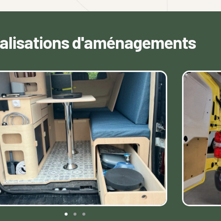
éalisations d'aménagements