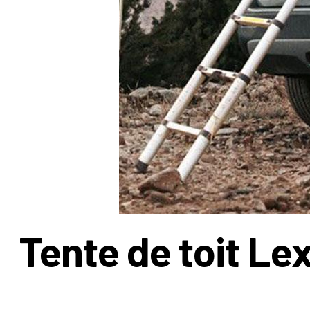
Tente de toit L