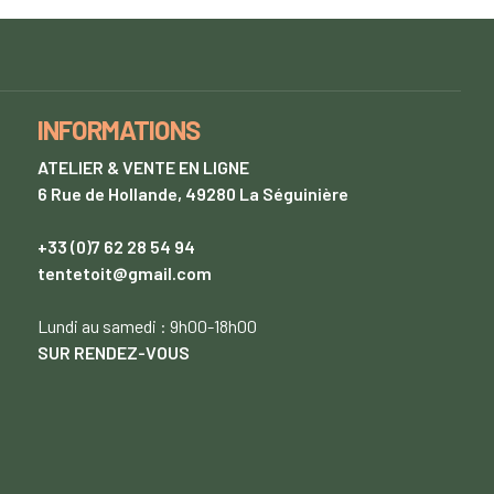
INFORMATIONS
ATELIER & VENTE EN LIGNE
6 Rue de Hollande, 49280 La Séguinière
+33 (0)7 62 28 54 94
tentetoit@gmail.com
Lundi
au samedi : 9h00-18h00
SUR RENDEZ-VOUS