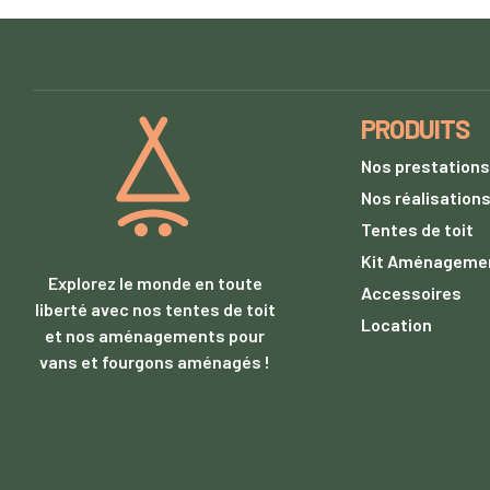
PRODUITS
Nos prestations
Nos réalisation
Tentes de toit
Kit Aménageme
Explorez le monde en toute
Accessoires
liberté avec nos tentes de toit
Location
et nos aménagements pour
vans et fourgons aménagés !