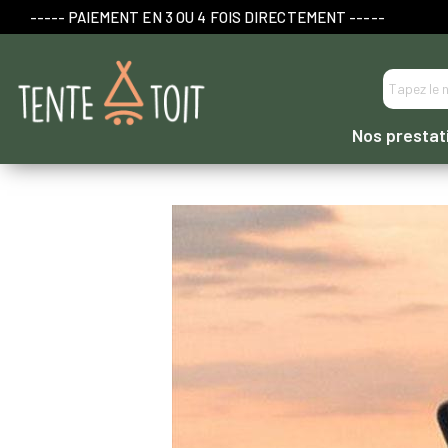
----- PAIEMENT EN 3 OU 4 FOIS DIRECTEMENT -----
Nos prestat