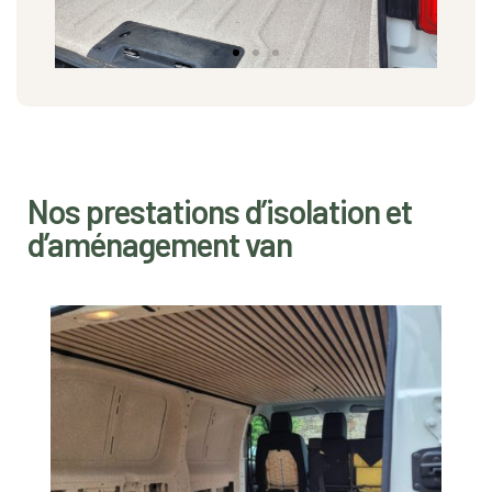
Nos prestations d’isolation et
d’aménagement van