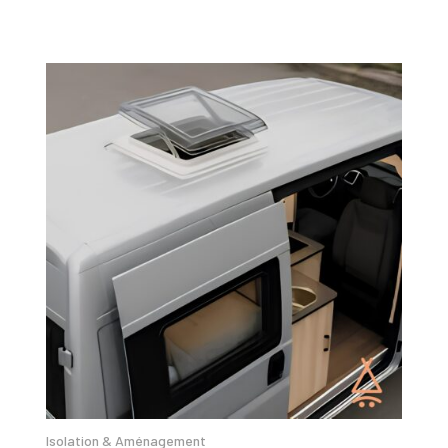
Isolation & Aménagement