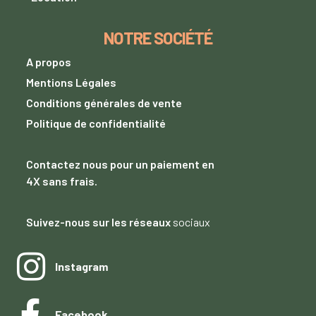
NOTRE SOCIÉTÉ
A propos
Mentions Légales
Conditions générales de vente
Politique de confidentialité
Contactez nous
pour un paiement
en
4X sans frais.
Suivez-nous sur les réseaux
sociaux
Instagram
Facebook