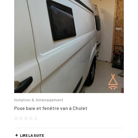
Isolation & Aménagement
Pose baie et fenêtre van à Cholet
LIRE LA SUITE