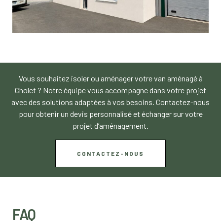
Vous souhaitez isoler ou aménager votre van aménagé à
Cholet ? Notre équipe vous accompagne dans votre projet
avec des solutions adaptées à vos besoins. Contactez-nous
pour obtenir un devis personnalisé et échanger sur votre
projet d’aménagement.
CONTACTEZ-NOUS
FAQ