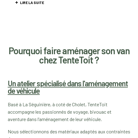
LIRE LA SUITE
Pourquoi faire aménager son van
chez TenteToit ?
Un atelier spécialisé dans l'aménagement
de véhicule
Basé à La Séguinière, à coté de Cholet, TenteToit
accompagne les passionnés de voyage, bivouac et
aventure dans l’aménagement de leur véhicule.
Nous sélectionnons des matériaux adaptés aux contraintes