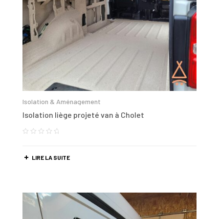
Isolation & Aménagement
Isolation liège projeté van à Cholet
LIRE LA SUITE