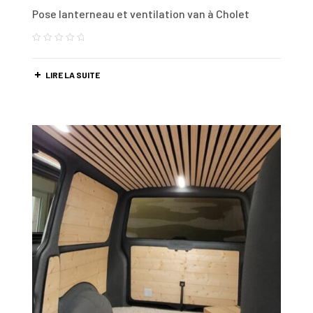
Pose lanterneau et ventilation van à Cholet
LIRE LA SUITE