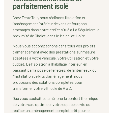
parfaitement isolé
Chez TenteToit, nous réalisons l’isolation et
l’aménagement intérieur de vans et fourgons
aménagés dans notre atelier situé à La Séguinière, à
proximité de Cholet, dans le Maine-et-Loire.
Nous vous accompagnons dans tous vos projets
d’aménagement avec des prestations sur mesure
adaptées à votre véhicule, votre utilisation et votre
budget. De l’isolation à l’habillage intérieur, en
passant par la pose de fenêtres, de lanterneaux ou
l’installation de kits d’aménagement, nous
proposons des solutions complètes pour
transformer votre véhicule de A à Z.
Que vous souhaitiez améliorer le confort thermique
de votre van, optimiser votre espace de vie ou
réaliser un aménagement complet prêt pour le