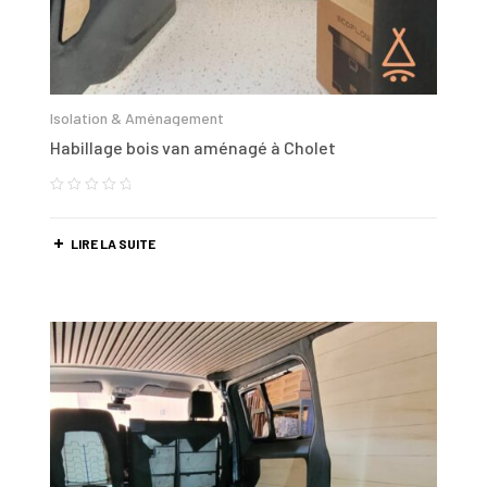
Isolation & Aménagement
Habillage bois van aménagé à Cholet
LIRE LA SUITE