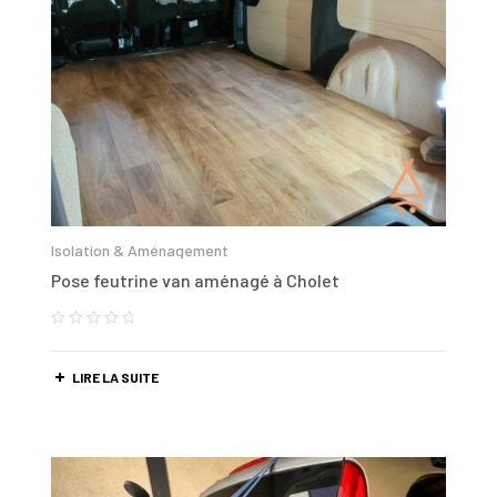
Isolation & Aménagement
Pose feutrine van aménagé à Cholet
LIRE LA SUITE