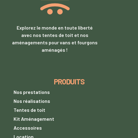
Explorez le monde en toute liberté
avec nos tentes de toit et nos
aménagements pour vans et fourgons
aménagés !
PRODUITS
Nos prestations
Nos réalisations
Tentes de toit
Kit Aménagement
Accessoires
Location