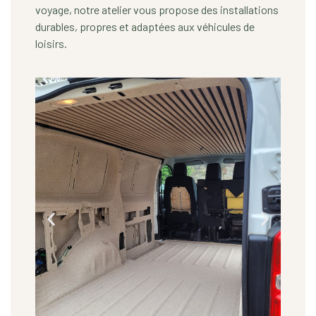
voyage, notre atelier vous propose des installations
durables, propres et adaptées aux véhicules de
loisirs.