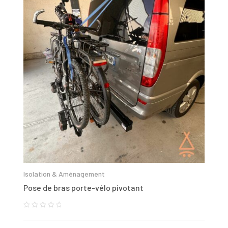
Isolation & Aménagement
Pose de bras porte-vélo pivotant