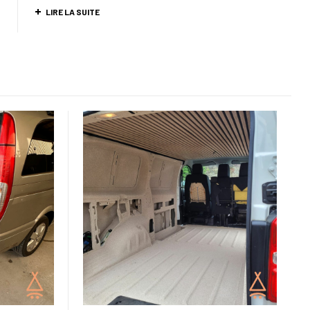
LIRE LA SUITE