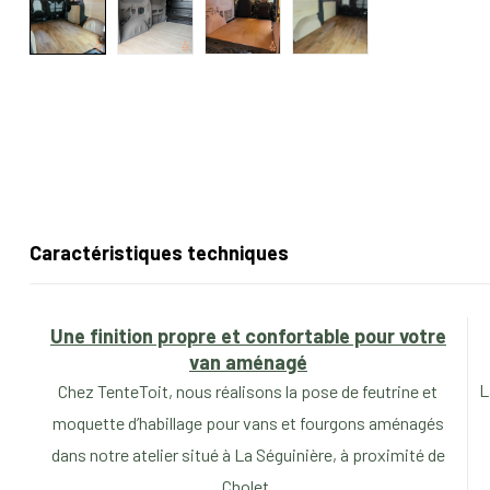
Caractéristiques techniques
Une finition propre et confortable pour votre
van aménagé
L
Chez TenteToit, nous réalisons la pose de feutrine et
moquette d’habillage pour vans et fourgons aménagés
dans notre atelier situé à La Séguinière, à proximité de
Cholet.