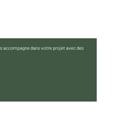
vous accompagne dans votre projet avec des