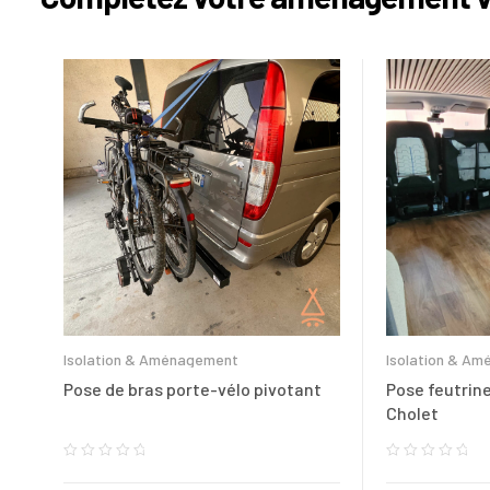
Isolation & Aménagement
Isolation & A
Pose de bras porte-vélo pivotant
Pose feutrin
Cholet