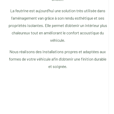
La feutrine est aujourd’hui une solution très utilisée dans
l’aménagement van grâce à son rendu esthétique et ses
propriétés isolantes. Elle permet d’obtenir un intérieur plus
chaleureux tout en améliorant le confort acoustique du
véhicule.
Nous réalisons des installations propres et adaptées aux
formes de votre véhicule afin d’obtenir une finition durable
et soignée.