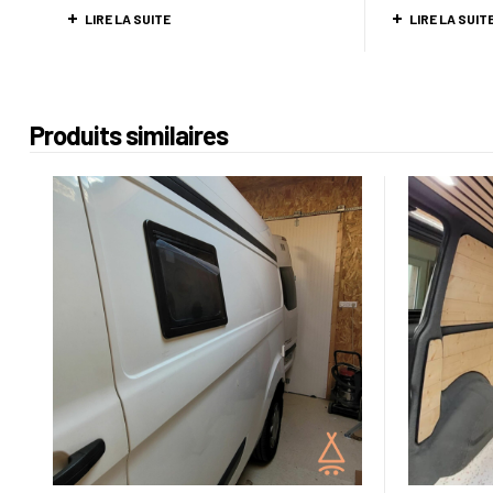
LIRE LA SUITE
LIRE LA SUIT
Produits similaires