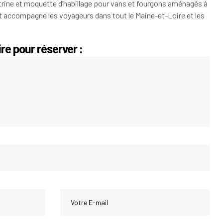
utrine et moquette d’habillage pour vans et fourgons aménagés à
et accompagne les voyageurs dans tout le Maine-et-Loire et les
re pour réserver :