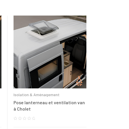
Isolation & Aménagement
Pose lanterneau et ventilation van
à Cholet