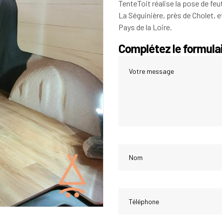
TenteToit réalise la pose de fe
La Séguinière, près de Cholet, 
Pays de la Loire.
Complétez le formulai