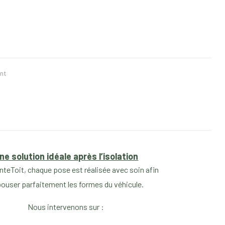
nt
ne solution idéale après l’isolation
nteToit, chaque pose est réalisée avec soin afin
pouser parfaitement les formes du véhicule.
Nous intervenons sur :