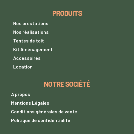
PRODUITS
Nos prestations
Nos réalisations
Tentes de toit
Kit Aménagement
Accessoires
Location
NOTRE SOCIÉTÉ
A propos
Mentions Légales
Conditions générales de vente
Politique de confidentialité