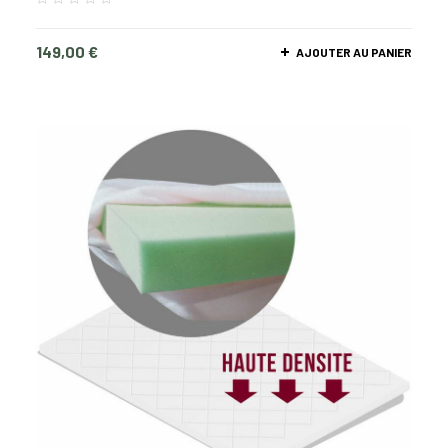
149,00
€
AJOUTER AU PANIER