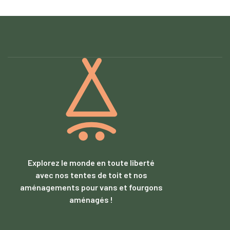
Explorez le monde en toute liberté
avec nos tentes de toit et nos
aménagements pour vans et fourgons
aménagés !