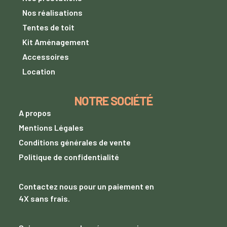
Nos réalisations
Tentes de toit
Kit Aménagement
Accessoires
Location
NOTRE SOCIÉTÉ
A propos
Mentions Légales
Conditions générales de vente
Politique de confidentialité
Contactez nous
pour un paiement
en
4X sans frais.