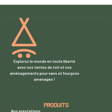
Explorez le monde en toute liberté
avec nos tentes de toit et nos
aménagements pour vans et fourgons
aménagés !
PRODUITS
Nos prestations