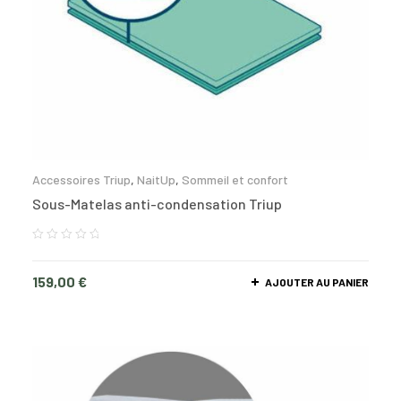
Accessoires Triup
,
NaitUp
,
Sommeil et confort
Sous-Matelas anti-condensation Triup
159,00
€
AJOUTER AU PANIER