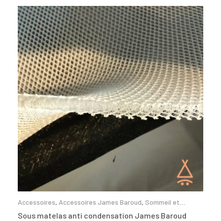
Accessoires
,
Accessoires James Baroud
,
Sommeil et
confort
Sous matelas anti condensation James Baroud