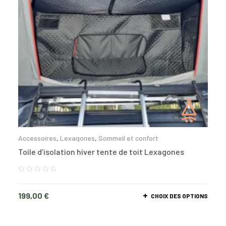
Accessoires
,
Lexagones
,
Sommeil et confort
Toile d’isolation hiver tente de toit Lexagones
199,00
€
CHOIX DES OPTIONS