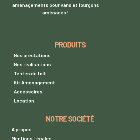
aménagements pour vans et fourgons
aménagés !
PRODUITS
Nos prestations
Nos réalisations
Tentes de toit
Kit Aménagement
Accessoires
Location
NOTRE SOCIÉTÉ
A propos
Mentions Légales