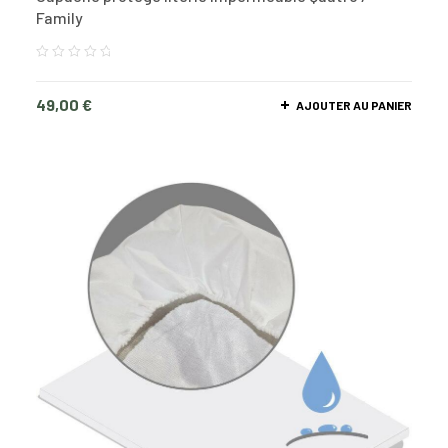
Family
49,00
€
AJOUTER AU PANIER