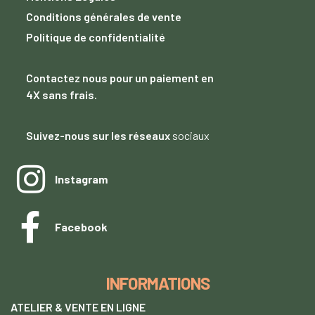
Conditions générales de vente
Politique de confidentialité
Contactez nous
pour un paiement
en
4X sans frais.
Suivez-nous sur les réseaux
sociaux
Instagram
Facebook
INFORMATIONS
ATELIER & VENTE EN LIGNE