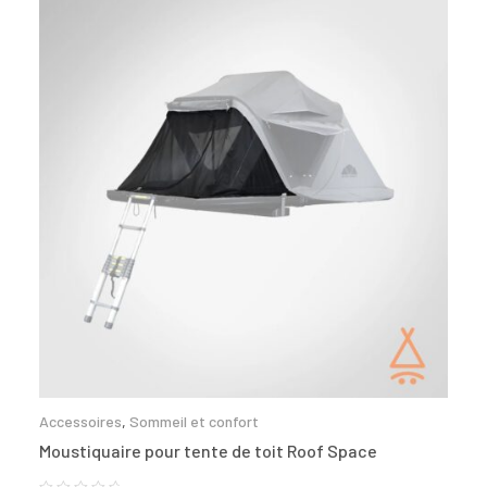
Accessoires
,
Sommeil et confort
Moustiquaire pour tente de toit Roof Space