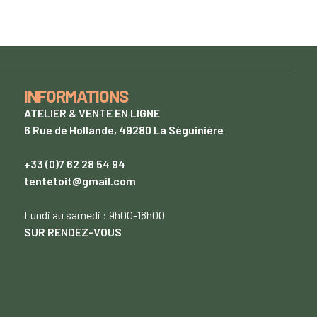
INFORMATIONS
ATELIER & VENTE EN LIGNE
6 Rue de Hollande, 49280 La Séguinière
+33 (0)7 62 28 54 94
tentetoit@gmail.com
Lundi
au samedi : 9h00-18h00
SUR RENDEZ-VOUS