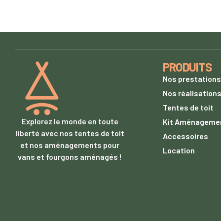
PRODUITS
Nos prestations
Nos réalisation
Tentes de toit
Explorez le monde en toute
Kit Aménageme
liberté avec nos tentes de toit
Accessoires
et nos aménagements pour
Location
vans et fourgons aménagés !