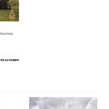
 Journey
ER AU PANIER