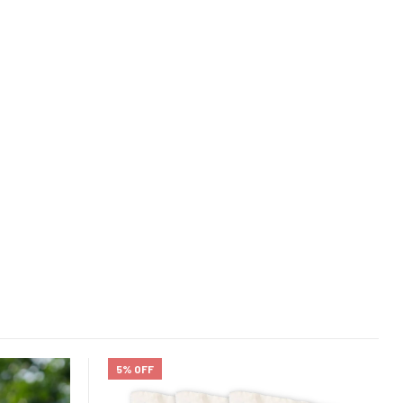
5% OFF