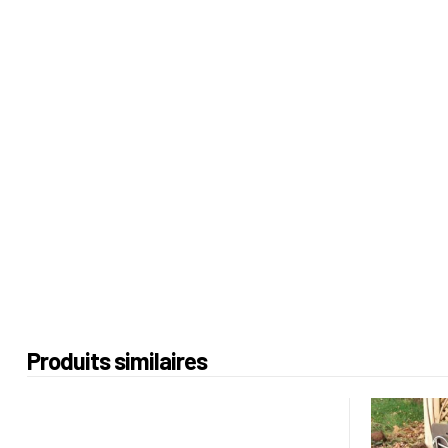
Produits similaires