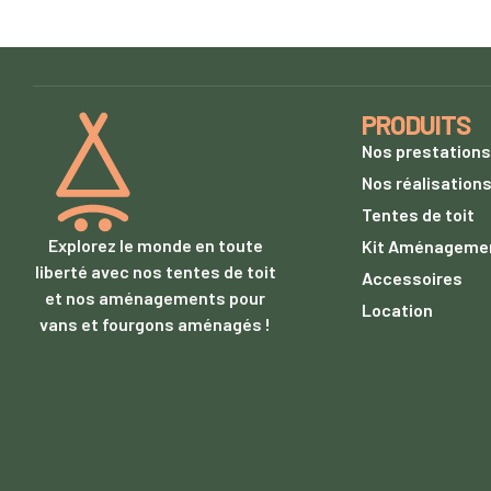
PRODUITS
Nos prestations
Nos réalisation
Tentes de toit
Explorez le monde en toute
Kit Aménageme
liberté avec nos tentes de toit
Accessoires
et nos aménagements pour
Location
vans et fourgons aménagés !