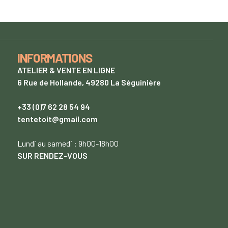
INFORMATIONS
ATELIER & VENTE EN LIGNE
6 Rue de Hollande, 49280 La Séguinière
+33 (0)7 62 28 54 94
tentetoit@gmail.com
Lundi
au samedi : 9h00-18h00
SUR RENDEZ-VOUS