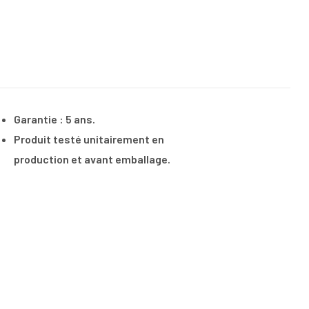
Garantie : 5 ans.
Produit testé unitairement en
production et avant emballage.