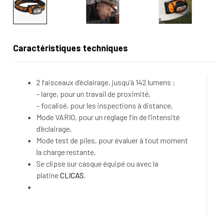
Caractéristiques techniques
2 faisceaux d’éclairage, jusqu’à 142 lumens :
– large, pour un travail de proximité,
– focalisé, pour les inspections à distance.
Mode VARIO, pour un réglage fin de l’intensité
d’éclairage,
Mode test de piles, pour évaluer à tout moment
la charge restante,
Se clipse sur casque équipé ou avec la
platine
CLICAS
.