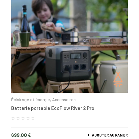
Éclairage et énergie
,
Accessoires
Batterie portable EcoFlow River 2 Pro
699,00
€
AJOUTER AU PANIER