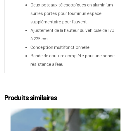
Deux poteaux télescopiques en aluminium
sur les portes pour fournir un espace
supplémentaire pour l’auvent
Ajustement de la hauteur du véhicule de 170
à 225 cm
Conception multifonctionnelle
Bande de couture complète pour une bonne
résistance à l’eau
Produits similaires