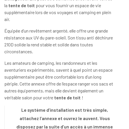
la
tente de toit
pour vous fournir un espace de vie
supplémentaire lors de vos voyages et camping en plein
air.
Équipée d’un revêtement argenté, elle offre une grande
résistance aux UV du pare-soleil. Son tissu anti déchirure
210D solide la rend stable et solide dans toutes
circonstances.
Les amateurs de camping, les randonneurs et les
aventuriers expérimentés, savent à quel point un espace
supplémentaire peut être confortable lors d’un long
périple. Cette annexe offre de l’espace ranger vos sacs et
autres équipements, mais elle devient également un
véritable salon pour votre
tente de toit
!
Le système d’installation est très simple,
attachez l’annexe et ouvrez le auvent. Vous
disposez par la suite d’un accès à un immense