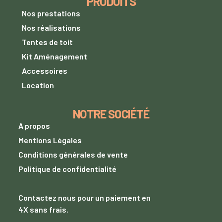
PRODUITS
Nos prestations
Nos réalisations
Tentes de toit
Kit Aménagement
Accessoires
Location
NOTRE SOCIÉTÉ
A propos
Mentions Légales
Conditions générales de vente
Politique de confidentialité
Contactez nous
pour un paiement
en
4X sans frais.