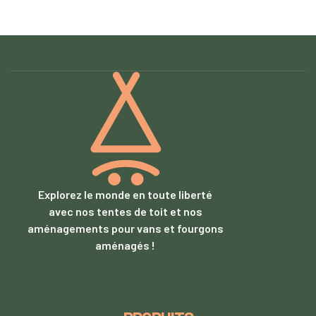
Explorez le monde en toute liberté
avec nos tentes de toit et nos
aménagements pour vans et fourgons
aménagés !