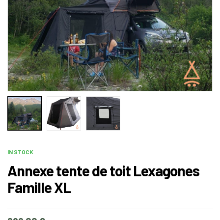
IN STOCK
Annexe tente de toit Lexagones
Famille XL