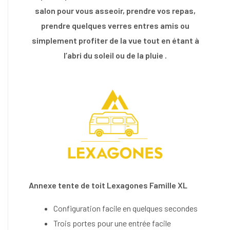
salon pour vous asseoir, prendre vos repas,
prendre quelques verres entres amis ou
simplement profiter de la vue tout en étant à
l’abri du soleil ou de la pluie .
Annexe tente de toit Lexagones Famille XL
Configuration facile en quelques secondes
Trois portes pour une entrée facile