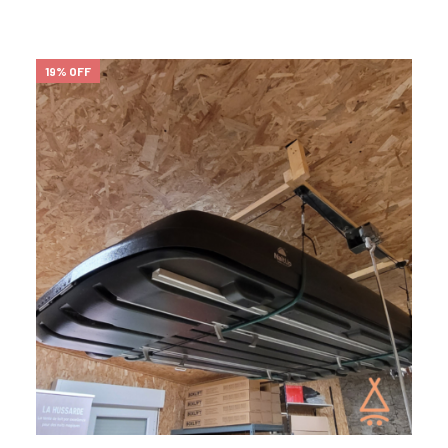
19% OFF