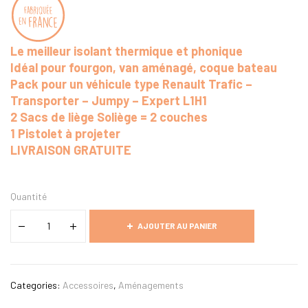
Le meilleur isolant thermique et phonique
Idéal pour fourgon, van aménagé, coque bateau
Pack pour un véhicule type Renault Trafic –
Transporter – Jumpy – Expert L1H1
2 Sacs de liège Soliège = 2 couches
1 Pistolet à projeter
LIVRAISON GRATUITE
Quantité
AJOUTER AU PANIER
Categories:
Accessoires
,
Aménagements