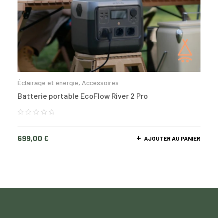
Éclairage et énergie
,
Accessoires
Batterie portable EcoFlow River 2 Pro
699,00
€
AJOUTER AU PANIER