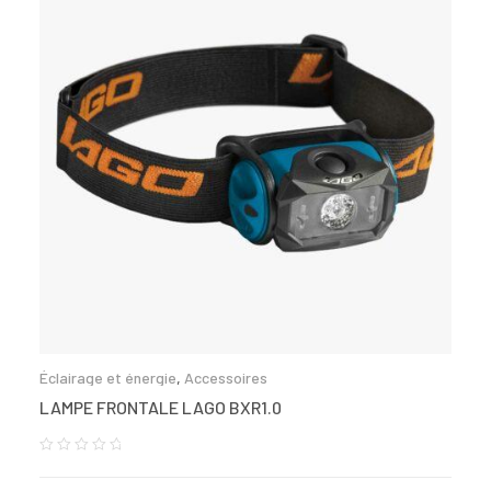
Éclairage et énergie
,
Accessoires
LAMPE FRONTALE LAGO BXR1.0