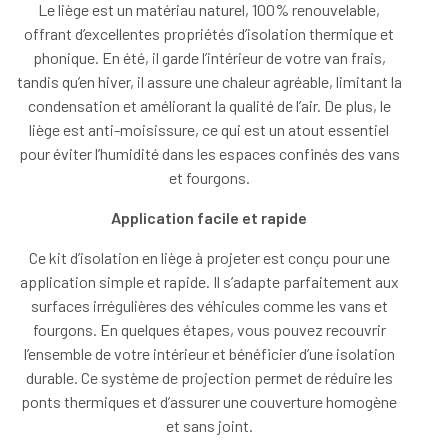
Le liège est un matériau naturel, 100% renouvelable,
offrant d’excellentes propriétés d’isolation thermique et
phonique. En été, il garde l’intérieur de votre van frais,
tandis qu’en hiver, il assure une chaleur agréable, limitant la
condensation et améliorant la qualité de l’air. De plus, le
liège est anti-moisissure, ce qui est un atout essentiel
pour éviter l’humidité dans les espaces confinés des vans
et fourgons.
Application facile et rapide
Ce kit d’isolation en liège à projeter est conçu pour une
application simple et rapide. Il s’adapte parfaitement aux
surfaces irrégulières des véhicules comme les vans et
fourgons. En quelques étapes, vous pouvez recouvrir
l’ensemble de votre intérieur et bénéficier d’une isolation
durable. Ce système de projection permet de réduire les
ponts thermiques et d’assurer une couverture homogène
et sans joint.