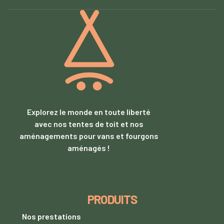
Explorez le monde en toute liberté
avec nos tentes de toit et nos
aménagements pour vans et fourgons
aménagés !
PRODUITS
Nos prestations