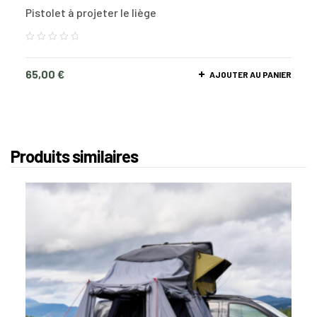
Pistolet à projeter le liège
65,00
€
AJOUTER AU PANIER
Produits similaires