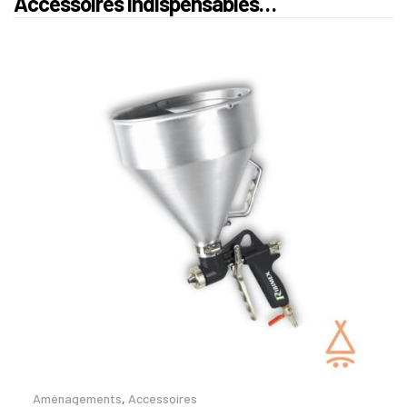
Accessoires indispensables…
Aménagements
,
Accessoires