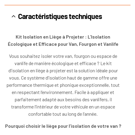
Caractéristiques techniques
Kit Isolation en Liège à Projeter : L’Isolation
Écologique et Efficace pour Van, Fourgon et Vanlife
Vous souhaitez isoler votre van, fourgon ou espace de
vanlife de manière écologique et efficace ? Le kit
d’isolation en liège à projeter est la solution idéale pour
vous. Ce système d’isolation haut de gamme offre une
performance thermique et phonique exceptionnelle, tout
en respectant l’environnement. Facile à appliquer et
parfaitement adapté aux besoins des vanlifers, il
transforme l’intérieur de votre véhicule en un espace
confortable tout au long de l’année.
Pourquoi choisir le liège pour l’isolation de votre van ?