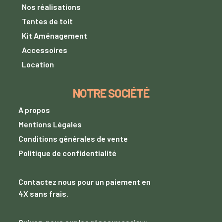
Nos réalisations
Tentes de toit
Kit Aménagement
Accessoires
Location
NOTRE SOCIÉTÉ
A propos
Mentions Légales
Conditions générales de vente
Politique de confidentialité
Contactez nous
pour un paiement
en
4X sans frais.