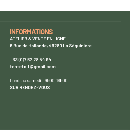
INFORMATIONS
ATELIER & VENTE EN LIGNE
6 Rue de Hollande, 49280 La Séguinière
+33 (0)7 62 28 54 94
tentetoit@gmail.com
Lundi
au samedi : 9h00-18h00
SUR RENDEZ-VOUS