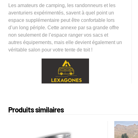
Les amateurs de camping, les randonneurs et les
aventuriers expérimentés, savent à quel point un
espace supplémentaire peut être confortable lors
d’un long périple. Cette annexe par sa grande offre
non seulement de l’espace ranger vos sacs et
autres équipements, mais elle devient également un
véritable salon pour votre tente de toit !
Produits similaires