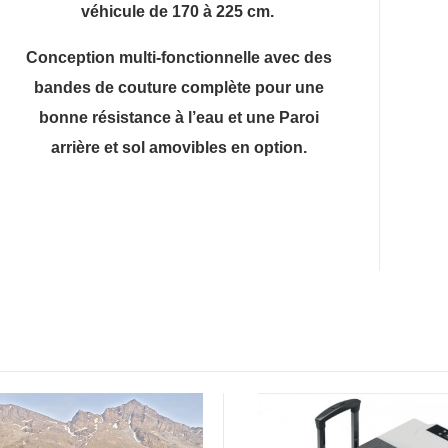
véhicule de 170 à 225 cm.
Conception multi-fonctionnelle avec des
bandes de couture complète pour une
bonne résistance à l’eau et une Paroi
arrière et sol amovibles en option.