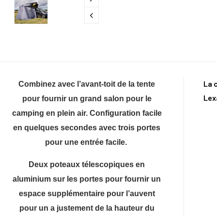
La 
Combinez avec l’avant-toit de la tente
Lex
pour fournir un grand salon pour le
camping en plein air. Configuration facile
en quelques secondes avec trois portes
pour une entrée facile.
Deux poteaux télescopiques en
aluminium sur les portes pour fournir un
espace supplémentaire pour l’auvent
pour un a justement de la hauteur du