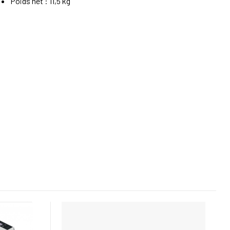
Poids net : 11,5 kg