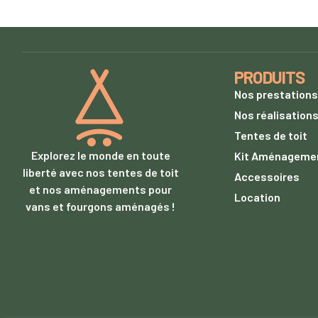
PRODUITS
Nos prestations
Nos réalisation
Tentes de toit
Explorez le monde en toute
Kit Aménageme
liberté avec nos tentes de toit
Accessoires
et nos aménagements pour
Location
vans et fourgons aménagés !