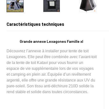
Caractéristiques techniques
Grande annexe Lexagones Famille xl
Découvrez l’annexe à installer pour tente de toit
Lexagones. Elle peut être combinée avec l’avant-toit
de la tente de toit Katavi pour vous fournir un
espace de vie supplémentaire lors de vos voyages
et camping en plein air. Équipée d’un revêtement
argenté, elle offre une grande résistance aux UV du
pare-soleil. Son tissu anti-déchirure 210D solide la
rend stable et solide dans toutes circonstances.