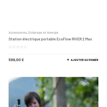
Accessoires
,
Éclairage et énergie
Station électrique portable EcoFlow RIVER 2 Max
599,00
€
AJOUTER AU PANIER