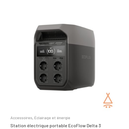
Accessoires
,
Éclairage et énergie
Station électrique portable EcoFlow Delta 3