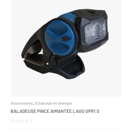
Accessoires
,
Éclairage et énergie
BALADEUSE PINCE AIMANTÉE LAGO GPR1.0