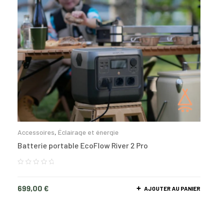
Accessoires
,
Éclairage et énergie
Batterie portable EcoFlow River 2 Pro
699,00
€
AJOUTER AU PANIER