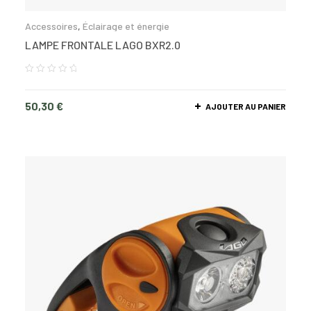
Accessoires
,
Éclairage et énergie
LAMPE FRONTALE LAGO BXR2.0
50,30
€
AJOUTER AU PANIER