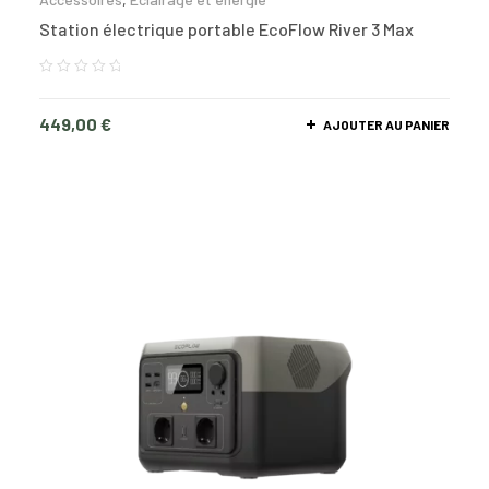
Station électrique portable EcoFlow River 3 Max
449,00
€
AJOUTER AU PANIER