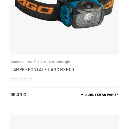
Accessoires
,
Éclairage et énergie
LAMPE FRONTALE LAGO BXR1.0
35,30
€
AJOUTER AU PANIER