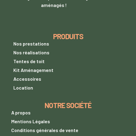
aménagés !
PRODUITS
Nos prestations
Nos réalisations
Tentes de toit
Kit Aménagement
Accessoires
Location
NOTRE SOCIÉTÉ
A propos
Mentions Légales
Conditions générales de vente