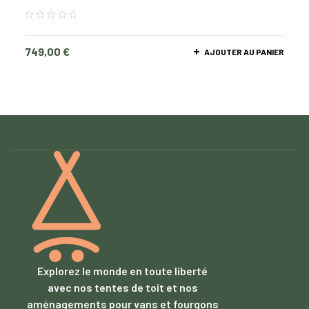
749,00
€
AJOUTER AU PANIER
Explorez le monde en toute liberté
avec nos tentes de toit et nos
aménagements pour vans et fourgons