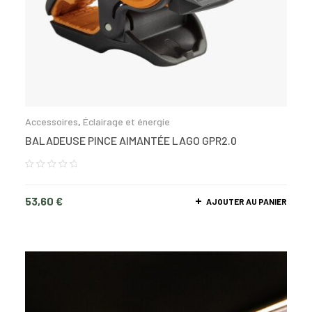
Accessoires
,
Éclairage et énergie
BALADEUSE PINCE AIMANTÉE LAGO GPR2.0
53,60
€
AJOUTER AU PANIER