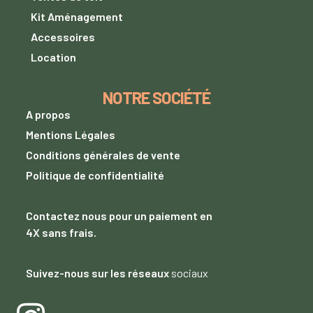
Kit Aménagement
Accessoires
Location
NOTRE SOCIÉTÉ
A propos
Mentions Légales
Conditions générales de vente
Politique de confidentialité
Contactez nous
pour un paiement
en
4X sans frais.
Suivez-nous sur les réseaux
sociaux