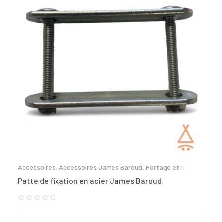
Accessoires
,
Accessoires James Baroud
,
Portage et
fixation
Patte de fixation en acier James Baroud