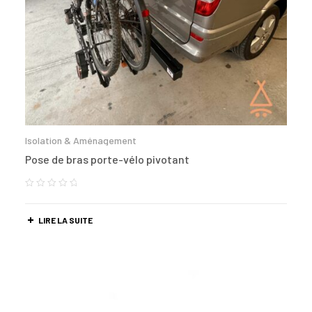
Isolation & Aménagement
Pose de bras porte-vélo pivotant
LIRE LA SUITE