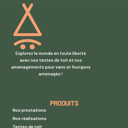
Explorez le monde en toute liberté
avec nos tentes de toit et nos
aménagements pour vans et fourgons
aménagés !
PRODUITS
Nos prestations
Nos réalisations
Tentes de toit