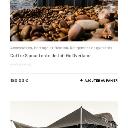
Accessoires
,
Portage et fixation
,
Rangement et glacières
Coffre S pour tente de toit Go Overland
190,00
€
AJOUTER AU PANIER