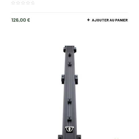
126,00
€
AJOUTER AU PANIER