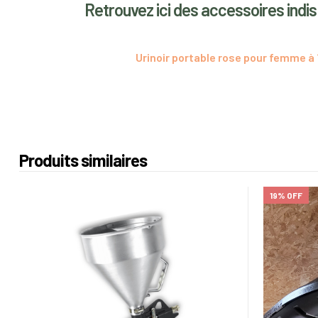
Retrouvez ici des accessoires ind
Urinoir portable rose pour femme à
Produits similaires
19% OFF