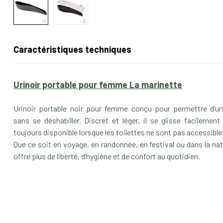
Caractéristiques techniques
Urinoir portable pour femme La marinette
Urinoir portable noir pour femme conçu pour permettre d’ur
sans se déshabiller. Discret et léger, il se glisse facilemen
toujours disponible lorsque les toilettes ne sont pas accessibl
Que ce soit en voyage, en randonnée, en festival ou dans la na
offre plus de liberté, d’hygiène et de confort au quotidien.