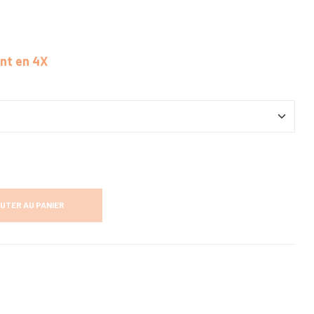
ent en 4X
UTER AU PANIER