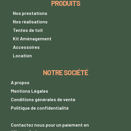
PRODUITS
Nos prestations
Nos réalisations
Tentes de toit
Kit Aménagement
Accessoires
Location
NOTRE SOCIÉTÉ
A propos
Mentions Légales
Conditions générales de vente
Politique de confidentialité
Contactez nous
pour un paiement
en