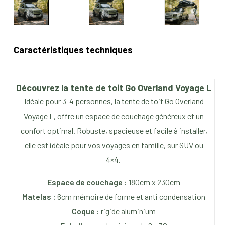
Caractéristiques techniques
Découvrez la tente de toit Go Overland Voyage L
Idéale pour 3-4 personnes,
la tente de toit Go Overland
Voyage L, offre un espace de couchage généreux et un
confort optimal. Robuste, spacieuse et facile à installer,
elle est idéale pour vos voyages en famille, sur SUV ou
4×4.
Espace de couchage :
180cm x 230cm
Matelas :
6cm mémoire de forme et anti condensation
Coque :
rigide aluminium