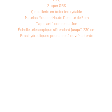
Zipper SBS
Qincaillerie en Acier inoxydable
Matelas Mousse Haute Densité de 5cm
Tapis anti-condensation
Échelle télescopique s’étendant jusqu’à 230 cm
Bras hydrauliques pour aider à ouvrir la tente