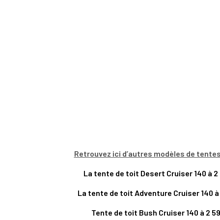
Retrouvez ici d’autres modèles de tentes
La tente de toit Desert Cruiser 140 à 
La tente de toit Adventure Cruiser 140 à
Tente de toit Bush Cruiser 140 à 2 5