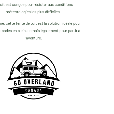
toit est conçue pour résister aux conditions
météorologies les plus difficiles.
é, cette tente de toit est la solution idéale pour
apades en plein air mais également pour partir à
l’aventure.