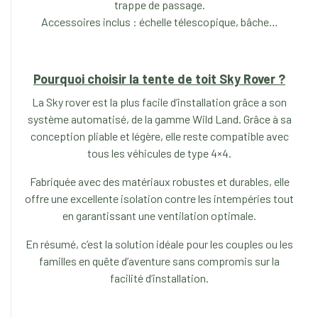
trappe de passage.
Accessoires inclus : échelle télescopique, bâche…
Pourquoi choisir la tente de toit Sky Rover ?
La Sky rover est la plus facile d’installation grâce a son
système automatisé, de la gamme Wild Land. Grâce à sa
conception pliable et légère, elle reste compatible avec
tous les véhicules de type 4×4.
Fabriquée avec des matériaux robustes et durables, elle
offre une excellente isolation contre les intempéries tout
en garantissant une ventilation optimale.
En résumé, c’est la solution idéale pour les couples ou les
familles en quête d’aventure sans compromis sur la
facilité d’installation.