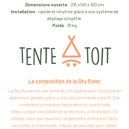
Dimensions ouverte
: 215 x145 x 100 cm
Installation
: rapide et intuitive grâce à son système de
dépliage simplifié.
Poids
: 81 kg
La composition de la Sky Rover
La Sky Rover est une tente de toit pliante avec structure en
aluminium gérable grâce a une télécommande sans fil. Elle
comprend un matelas haute densité, une échelle
télescopique, une bâche de protection, un éclairage LED
intégré, ainsi que plusieurs rangements intérieurs (filets,
sacoches à chaussures, trappe de passage pour câble).