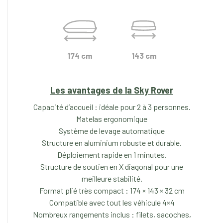
174 cm
143 cm
Les avantages de la Sky Rover
Capacité d’accueil : idéale pour 2 à 3 personnes.
Matelas ergonomique
Système de levage automatique
Structure en aluminium robuste et durable.
Déploiement rapide en 1 minutes.
Structure de soutien en X diagonal pour une
meilleure stabilité.
Format plié très compact : 174 × 143 × 32 cm
Compatible avec tout les véhicule 4×4
Nombreux rangements inclus : filets, sacoches,