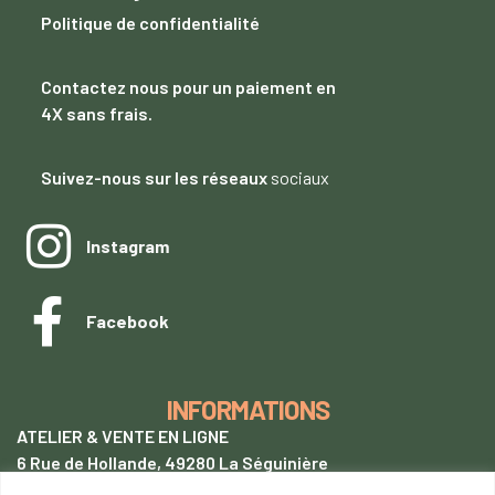
Politique de confidentialité
Contactez nous
pour un paiement
en
4X sans frais.
Suivez-nous sur les réseaux
sociaux
Instagram
Facebook
INFORMATIONS
ATELIER & VENTE EN LIGNE
6 Rue de Hollande, 49280 La Séguinière