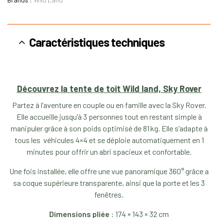
Caractéristiques techniques
Découvrez la tente de toit Wild land, Sky Rover
Partez à l’aventure en couple ou en famille avec la Sky Rover.
Elle accueille jusqu’à 3 personnes tout en restant simple à
manipuler grâce à son poids optimisé de 81 kg. Elle s’adapte à
tous les véhicules 4×4 et se déploie automatiquement en 1
minutes pour offrir un abri spacieux et confortable.
Une fois installée, elle offre une vue panoramique 360° grâce a
sa coque supérieure transparente, ainsi que la porte et les 3
fenêtres.
Dimensions pliée
: 174 × 143 × 32 cm