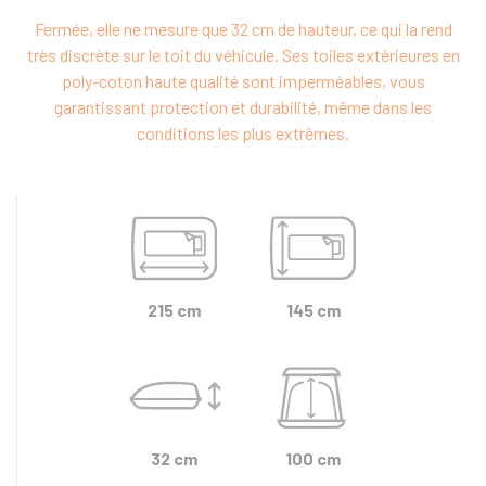
Fermée, elle ne mesure que 32 cm de hauteur, ce qui la rend
très discrète sur le toit du véhicule. Ses toiles extérieures en
poly-coton haute qualité sont imperméables, vous
garantissant protection et durabilité, même dans les
conditions les plus extrêmes.
215 cm
145 cm
32 cm
100 cm