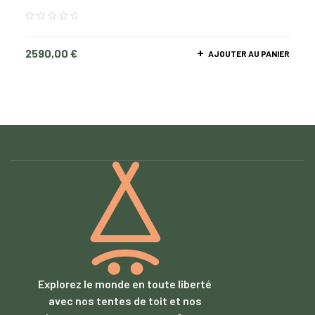
2590,00
€
AJOUTER AU PANIER
Explorez le monde en toute liberté
avec nos tentes de toit et nos