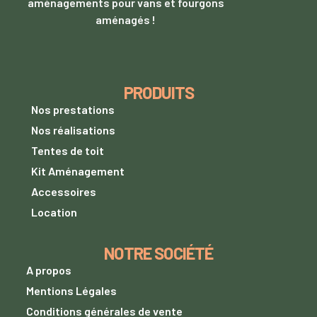
aménagements pour vans et fourgons
aménagés !
PRODUITS
Nos prestations
Nos réalisations
Tentes de toit
Kit Aménagement
Accessoires
Location
NOTRE SOCIÉTÉ
A propos
Mentions Légales
Conditions générales de vente