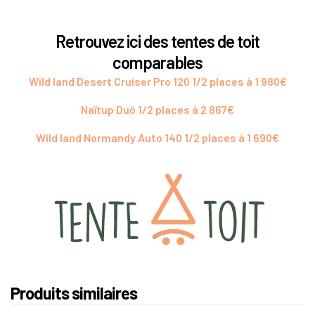
Retrouvez ici des tentes de toit
comparables
Wild land Desert Cruiser Pro 120 1/2 places à 1 980€
Naïtup Duö 1/2 places à 2 867€
Wild land Normandy Auto 140 1/2 places à 1 690€
Produits similaires