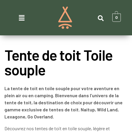
0
T
ente de toit Toile
souple
La tente de toit en toile souple pour votre aventure en
plein air ou en camping. Bienvenue dans l’univers de la
tente de toit, la destination de choix pour découvrir une
gamme exclusive de tentes de toit. Naitup, Wild Land,
Lexagone, Go Overland.
Découvrez nos tentes de toit en toile souple, légère et