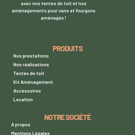
avec nos tentes de toit et nos
aménagements pour vans et fourgons
aménagés !
PRODUITS
Nos prestations
Nos réalisations
Tentes de toit
Kit Aménagement
Accessoires
Location
NOTRE SOCIÉTÉ
A propos
Mentions Légales