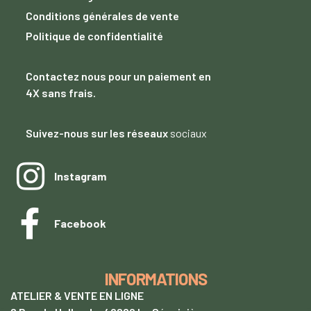
Conditions générales de vente
Politique de confidentialité
Contactez nous
pour un paiement
en
4X sans frais.
Suivez-nous sur les réseaux
sociaux
Instagram
Facebook
INFORMATIONS
ATELIER & VENTE EN LIGNE