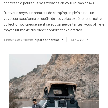
confortable pour tous vos voyages en voiture, van et 4×4.
Que vous soyez un amateur de camping en plein air ou un
voyageur passionné en quête de nouvelles expériences, notre
collection soigneusement sélectionnée de tentes vous offre le
moyen ultime de fusionner confort et exploration.
6 résultats affichés
Show