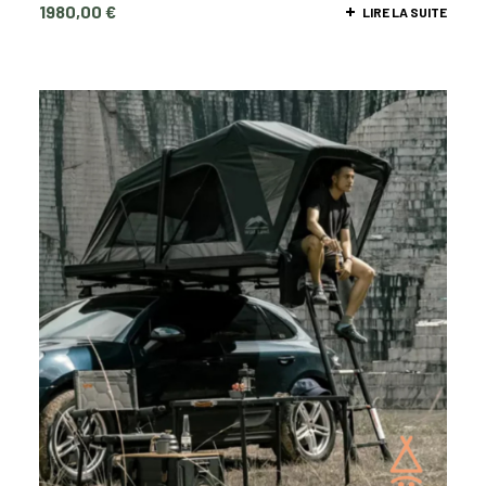
1980,00
€
LIRE LA SUITE