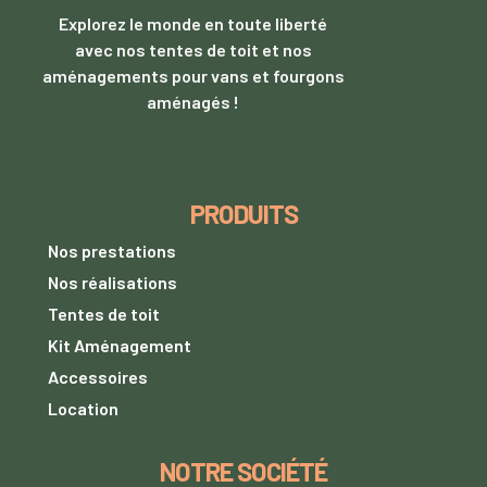
Explorez le monde en toute liberté
avec nos tentes de toit et nos
aménagements pour vans et fourgons
aménagés !
PRODUITS
Nos prestations
Nos réalisations
Tentes de toit
Kit Aménagement
Accessoires
Location
NOTRE SOCIÉTÉ