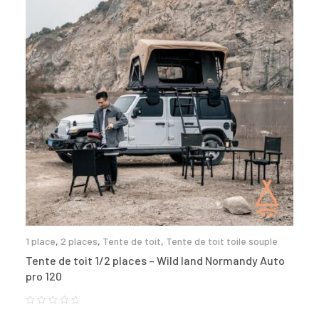
1 place
,
2 places
,
Tente de toit
,
Tente de toit toile souple
Tente de toit 1/2 places – Wild land Normandy Auto
pro 120