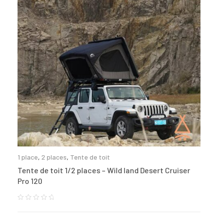
1 place
,
2 places
,
Tente de toit
Tente de toit 1/2 places – Wild land Desert Cruiser
Pro 120