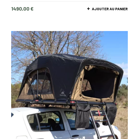
1490,00
€
AJOUTER AU PANIER