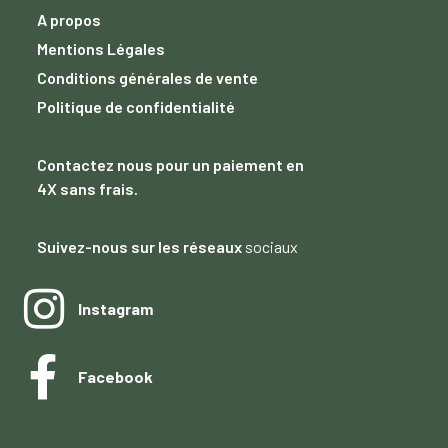
A propos
Mentions Légales
Conditions générales de vente
Politique de confidentialité
Contactez nous
pour un paiement
en
4X sans frais.
Suivez-nous sur les réseaux
sociaux
Instagram
Facebook