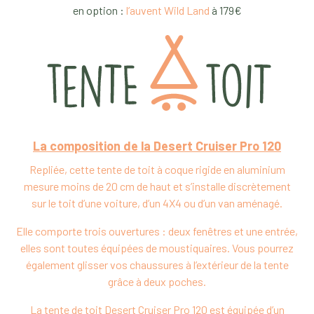
en option :
l’auvent Wild Land
à 179€
La composition de la Desert Cruiser Pro 120
Repliée, cette tente de toit à coque rigide en aluminium
mesure moins de 20 cm de haut et s’installe discrètement
sur le toit d’une voiture, d’un 4X4 ou d’un van aménagé.
Elle comporte trois ouvertures : deux fenêtres et une entrée,
elles sont toutes équipées de moustiquaires. Vous pourrez
également glisser vos chaussures à l’extérieur de la tente
grâce à deux poches.
La tente de toit Desert Cruiser Pro 120 est équipée d’un