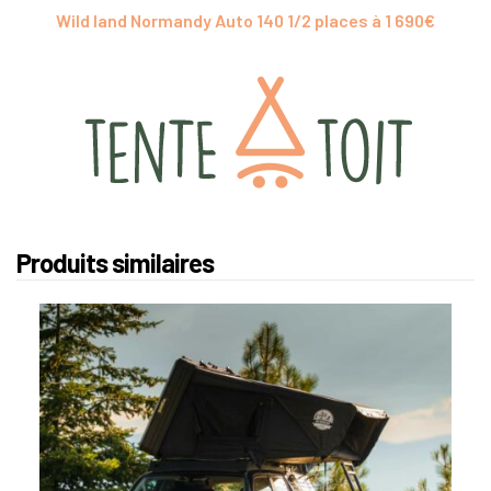
Wild land Normandy Auto 140 1/2 places à 1 690€
Produits similaires