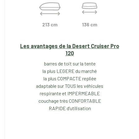
213 cm
136 cm
Les avantages de la Desert Cruiser Pro
120
barres de toit sur la tente
la plus LEGERE du marché
la plus COMPACTE repliée
adaptable sur TOUS les véhicules
respirante et IMPERMEABLE
couchage très CONFORTABLE
RAPIDE d’utilisation