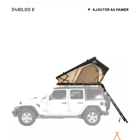
3490,00
€
AJOUTER AU PANIER