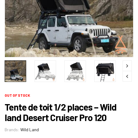
OUT OF STOCK
Tente de toit 1/2 places – Wild
land Desert Cruiser Pro 120
Brands:
Wild Land