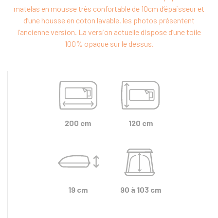
matelas en mousse très confortable de 10cm d’épaisseur et
d’une housse en coton lavable. les photos présentent
l’ancienne version. La version actuelle dispose d’une toile
100% opaque sur le dessus.
200 cm
120 cm
19 cm
90 à 103 cm