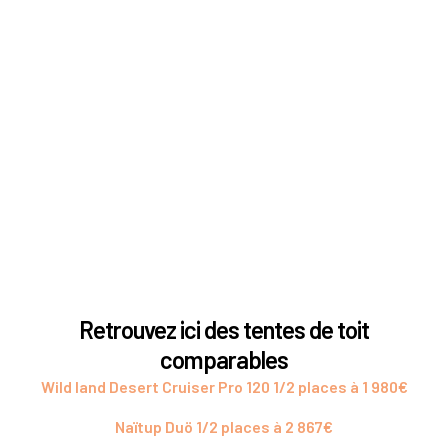
Retrouvez ici des tentes de toit
comparables
Wild land Desert Cruiser Pro 120 1/2 places à 1 980€
Naïtup Duö 1/2 places à 2 867€