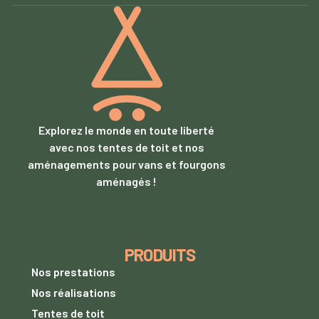
Explorez le monde en toute liberté
avec nos tentes de toit et nos
aménagements pour vans et fourgons
aménagés !
PRODUITS
Nos prestations
Nos réalisations
Tentes de toit