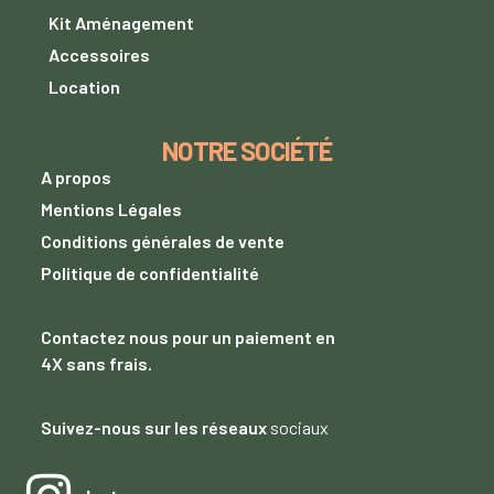
Kit Aménagement
Accessoires
Location
NOTRE SOCIÉTÉ
A propos
Mentions Légales
Conditions générales de vente
Politique de confidentialité
Contactez nous
pour un paiement
en
4X sans frais.
Suivez-nous sur les réseaux
sociaux