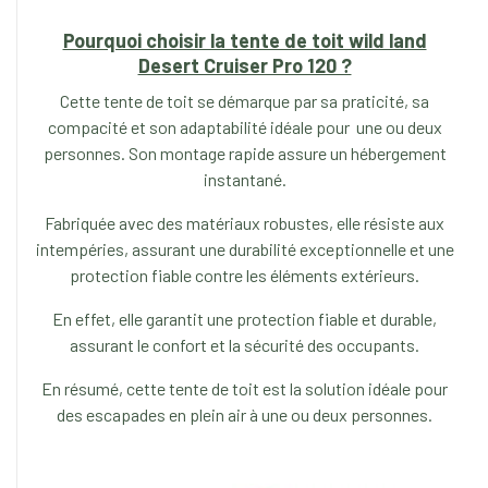
Pourquoi choisir la tente de toit wild land
Desert Cruiser Pro 120 ?
Cette tente de toit se démarque par sa praticité, sa
compacité et son adaptabilité idéale pour une ou deux
personnes. Son montage rapide assure un hébergement
instantané.
Fabriquée avec des matériaux robustes, elle résiste aux
intempéries, assurant une durabilité exceptionnelle et une
protection fiable contre les éléments extérieurs.
En effet, elle garantit une protection fiable et durable,
assurant le confort et la sécurité des occupants.
En résumé, cette tente de toit est la solution idéale pour
des escapades en plein air à une ou deux personnes.