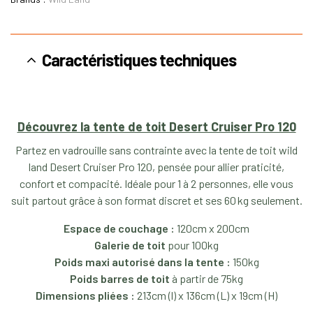
Caractéristiques techniques
Découvrez la tente de toit Desert Cruiser Pro 120
Partez en vadrouille sans contrainte avec la tente de toit wild
land Desert Cruiser Pro 120, pensée pour allier praticité,
confort et compacité. Idéale pour 1 à 2 personnes, elle vous
suit partout grâce à son format discret et ses 60 kg seulement.
Espace de couchage :
120cm x 200cm
Galerie de toit
pour 100kg
Poids maxi autorisé dans la tente :
150kg
Poids barres de toit
à partir de 75kg
Dimensions pliées :
213cm (l) x 136cm (L) x 19cm (H)