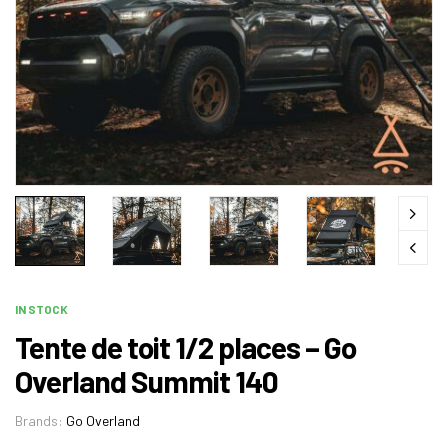
IN STOCK
Tente de toit 1/2 places – Go
Overland Summit 140
Brands:
Go Overland