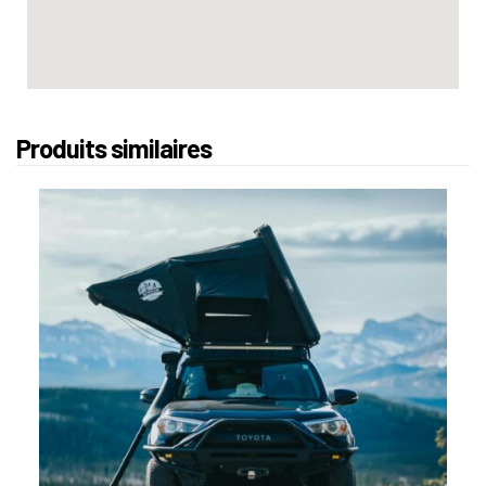
Produits similaires