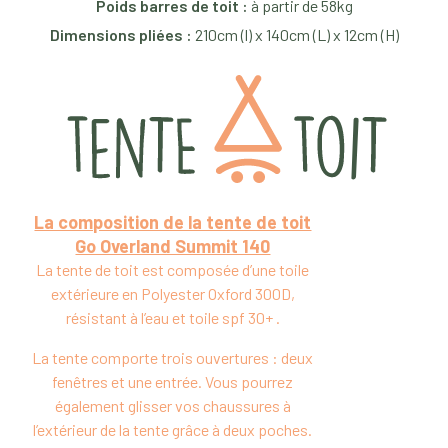
Poids barres de toit :
à partir de 58kg
Dimensions pliées :
210cm (l) x 140cm (L) x 12cm (H)
La composition de la tente de toit
Go Overland Summit 140
La tente de toit est composée d’une toile
extérieure en Polyester Oxford 300D,
résistant à l’eau et toile spf 30+ .
La tente comporte trois ouvertures : deux
fenêtres et une entrée. Vous pourrez
également glisser vos chaussures à
l’extérieur de la tente grâce à deux poches.