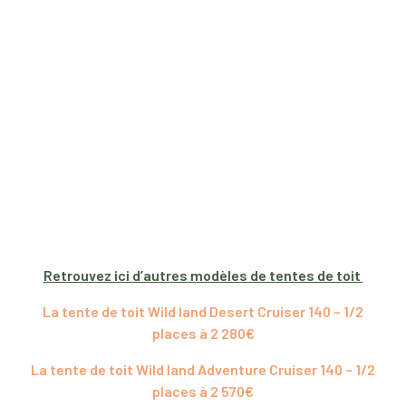
Retrouvez ici d’autres modèles de tentes de toit
La tente de toit Wild land Desert Cruiser 140 – 1/2
places à 2 280€
La tente de toit Wild land Adventure Cruiser 140 – 1/2
places à 2 570€