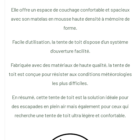
Elle offre un espace de couchage confortable et spacieux
avec son matelas en mousse haute densité à mémoire de
forme.
Facile d’utilisation, la tente de toit dispose d’un système
d’ouverture facilité.
Fabriquée avec des matériaux de haute qualité, la tente de
toit est conçue pour résister aux conditions météorologies
les plus difficiles.
En résumé, cette tente de toit est la solution idéale pour
des escapades en plein air mais également pour ceux qui
recherche une tente de toit ultra légère et confortable.