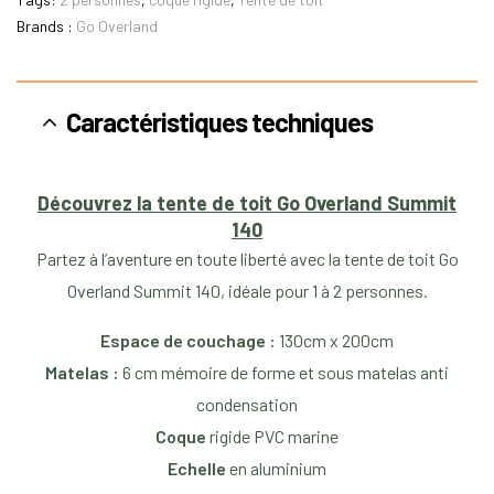
Brands :
Go Overland
Caractéristiques techniques
Découvrez la tente de toit Go Overland Summit
140
Partez à l’aventure en toute liberté avec la tente de toit Go
Overland Summit 140, idéale pour 1 à 2 personnes.
Espace de couchage :
130cm x 200cm
Matelas :
6 cm mémoire de forme et sous matelas anti
condensation
Coque
rigide PVC marine
Echelle
en aluminium