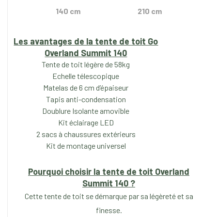
140 cm
210 cm
Les avantages de la tente de toit Go
Overland Summit 140
Tente de toit légère de 58kg
Echelle télescopique
Matelas de 6 cm d’épaiseur
Tapis anti-condensation
Doublure Isolante amovible
Kit éclairage LED
2 sacs à chaussures extérieurs
Kit de montage universel
Pourquoi choisir la tente de toit Overland
Summit 140 ?
Cette tente de toit se démarque par sa légèreté et sa
finesse.