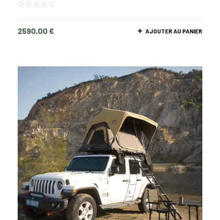
2590,00
€
AJOUTER AU PANIER