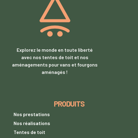
Explorez le monde en toute liberté
avec nos tentes de toit et nos
aménagements pour vans et fourgons
aménagés !
PRODUITS
Nos prestations
Nos réalisations
Tentes de toit