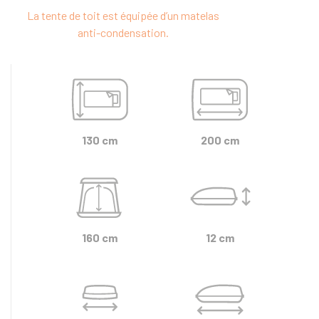
La tente de toit est équipée d’un matelas
anti-condensation.
130 cm
200 cm
160 cm
12 cm