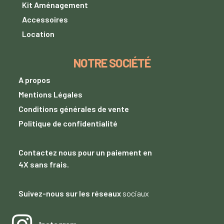
Kit Aménagement
Accessoires
Location
NOTRE SOCIÉTÉ
A propos
Mentions Légales
Conditions générales de vente
Politique de confidentialité
Contactez nous
pour un paiement
en
4X sans frais.
Suivez-nous sur les réseaux
sociaux