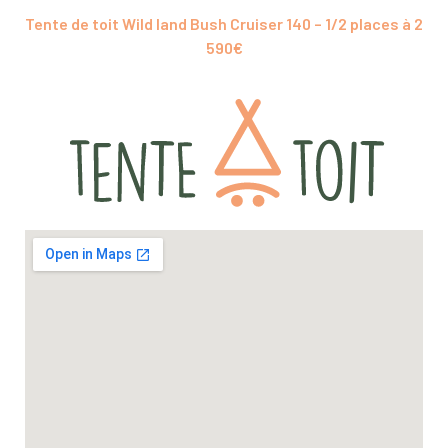
Tente de toit Wild land Bush Cruiser 140 – 1/2 places à 2
590€