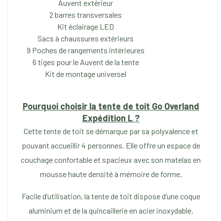
Auvent extérieur
2 barres transversales
Kit éclairage LED
Sacs à chaussures extérieurs
9 Poches de rangements intérieures
6 tiges pour le Auvent de la tente
Kit de montage universel
Pourquoi choisir la tente de toit Go Overland
Expédition L ?
Cette tente de toit se démarque par sa polyvalence et
pouvant accueillir 4 personnes. Elle offre un espace de
couchage confortable et spacieux avec son matelas en
mousse haute densité à mémoire de forme.
Facile d’utilisation, la tente de toit dispose d’une coque
aluminium et de la quincaillerie en acier inoxydable.