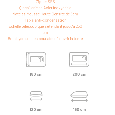
Zipper SBS
Qincaillerie en Acier inoxydable
Matelas Mousse Haute Densité de 5cm
Tapis anti-condensation
Échelle télescopique s’étendant jusqu’à 230
cm
Bras hydrauliques pour aider à ouvrir la tente
180 cm
200 cm
120 cm
190 cm