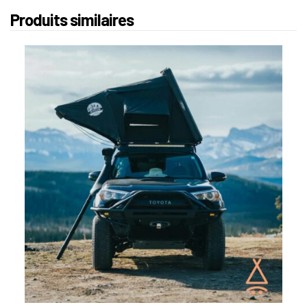
Produits similaires