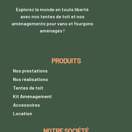
Explorez le monde en toute liberté
avec nos tentes de toit et nos
aménagements pour vans et fourgons
aménagés !
PRODUITS
Nos prestations
Nos réalisations
Tentes de toit
Kit Aménagement
Accessoires
Location
NOTRE SOCIÉTÉ