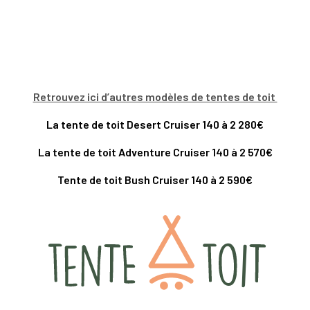
Retrouvez ici d’autres modèles de tentes de toit
La tente de toit Desert Cruiser 140 à 2 280€
La tente de toit Adventure Cruiser 140 à 2 570€
Tente de toit Bush Cruiser 140 à 2 590€