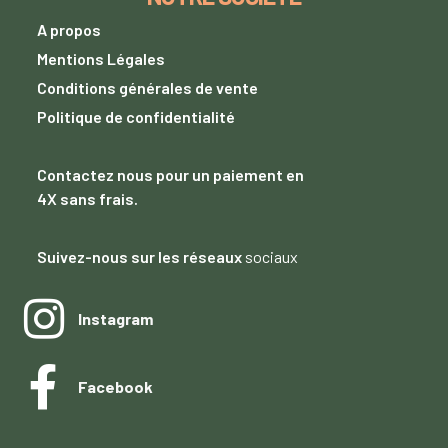
A propos
Mentions Légales
Conditions générales de vente
Politique de confidentialité
Contactez nous
pour un paiement
en
4X sans frais.
Suivez-nous sur les réseaux
sociaux
Instagram
Facebook