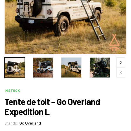
IN STOCK
Tente de toit – Go Overland
Expedition L
Brands:
Go Overland