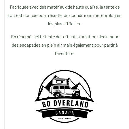
Fabriquée avec des matériaux de haute qualité, la tente de
toit est conçue pour résister aux conditions météorologies
les plus difficiles.
En résumé, cette tente de toit est la solution idéale pour
des escapades en plein air mais également pour partir à
l’aventure.