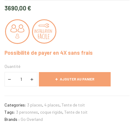
3690,00
€
Possibilité de payer en 4X sans frais
Quantité
AJOUTER AU PANIER
Categories:
3 places
,
4 places
,
Tente de toit
Tags:
3 personnes
,
coque rigide
,
Tente de toit
Brands :
Go Overland