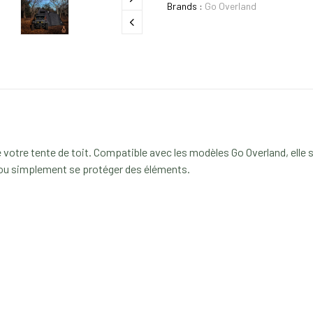
Brands :
Go Overland
votre tente de toit. Compatible avec les modèles Go Overland, elle s
r ou simplement se protéger des éléments.