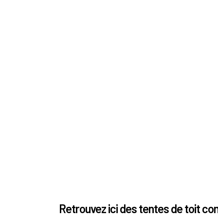
Retrouvez ici des tentes de toit c