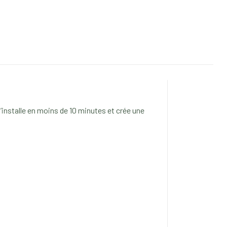
’installe en moins de 10 minutes et crée une