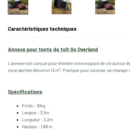
Caractéristiques techniques
Annexe pour tente de toit Go Overland
L’annexe est conçue pour étendre votre espace de vie autour de 
zone abritée d’environ 13 m². Pratique pour cuisiner, se change
Spécifications
Poids : 10kg
Largeur : 3,5m
Longueur : 3,2m
Hauteur : 1,88 m