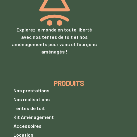
Explorez le monde en toute liberté
avec nos tentes de toit et nos
aménagements pour vans et fourgons
aménagés !
PRODUITS
Nos prestations
Nos réalisations
Tentes de toit
Kit Aménagement
Accessoires
Location