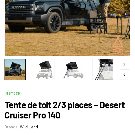
IN STOCK
Tente de toit 2/3 places – Desert
Cruiser Pro 140
Brands:
Wild Land