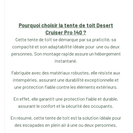
Pourquoi choisir la tente de toit Desert
Cruiser Pro 140 ?
Cette tente de toit se démarque par sa praticité, sa
compacité et son adaptabilité idéale pour une ou deux
personnes. Son montage rapide assure un hébergement
instantané.
Fabriquée avec des matériaux robustes, elle résiste aux
intempéries, assurant une durabilité exceptionnelle et
une protection fiable contre les éléments extérieurs.
En effet, elle garantit une protection fiable et durable,
assurant le confort et la sécurité des occupants.
En résumé, cette tente de toit est la solution idéale pour
des escapades en plein air à une ou deux personnes.