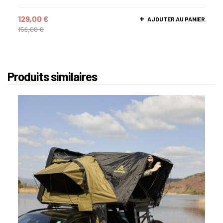
129,00
€
AJOUTER AU PANIER
159,00
€
Produits similaires