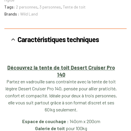
Tags:
2 personnes
,
3 personnes
,
Tente de toit
Brands :
Wild Land
Caractéristiques techniques
Découvrez la tente de toit Desert Cruiser Pro
140
Partez en vadrouille sans contrainte avec la tente de toit
légère Desert Cruiser Pro 140, pensée pour allier praticité,
confort et compacité. Idéale pour deux à trois personnes,
elle vous suit partout grâce à son format discret et ses
60 kg seulement.
Espace de couchage :
140cm x 200cm
Galerie de toit
pour 100kg