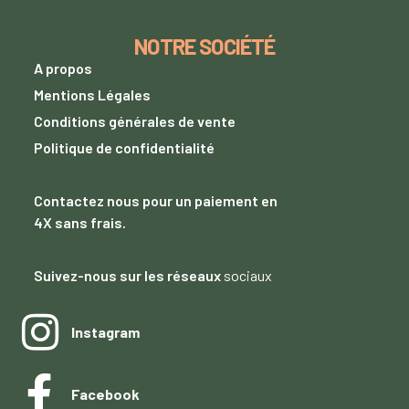
NOTRE SOCIÉTÉ
A propos
Mentions Légales
Conditions générales de vente
Politique de confidentialité
Contactez nous
pour un paiement
en
4X sans frais.
Suivez-nous sur les réseaux
sociaux
Instagram
Facebook