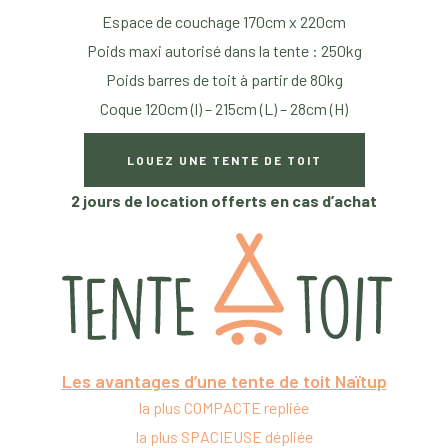
Espace de couchage 170cm x 220cm
Poids maxi autorisé dans la tente : 250kg
Poids barres de toit à partir de 80kg
Coque 120cm (l) – 215cm (L) – 28cm (H)
LOUEZ UNE TENTE DE TOIT
2 jours de location offerts en cas d’achat
Les avantages d’une tente de toit Naïtup
la plus COMPACTE repliée
la plus SPACIEUSE dépliée