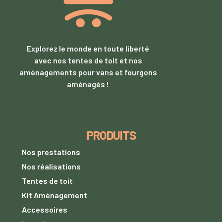
Explorez le monde en toute liberté
avec nos tentes de toit et nos
aménagements pour vans et fourgons
aménagés !
PRODUITS
Nos prestations
Nos réalisations
Tentes de toit
Kit Aménagement
Accessoires