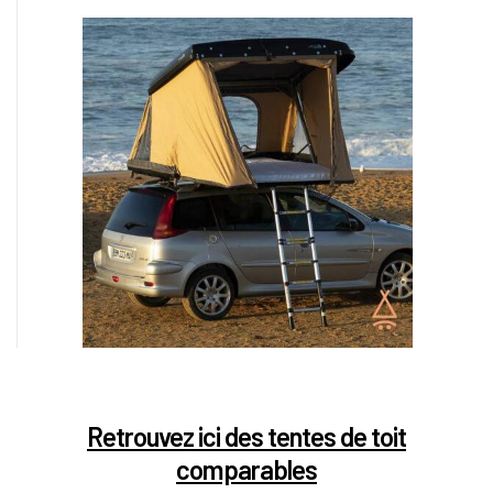
Retrouvez ici des tentes de toit
comparables