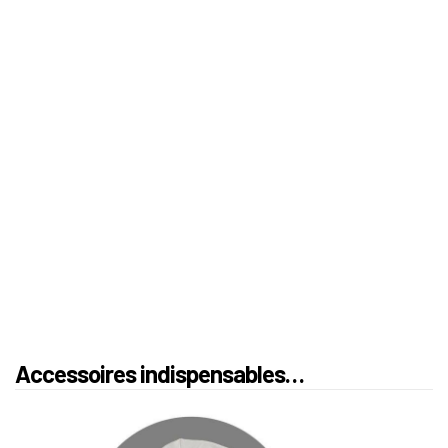
Accessoires indispensables…