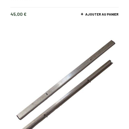
45,00
€
AJOUTER AU PANIER