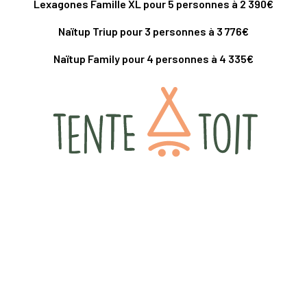
Lexagones Famille XL pour 5 personnes à 2 390€
Naïtup Triup pour 3 personnes à 3 776€
Naïtup Family pour 4 personnes à 4 335€