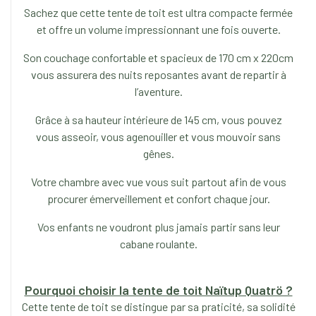
Sachez que cette tente de toit est ultra compacte fermée
et offre un volume impressionnant une fois ouverte.
Son couchage confortable et spacieux de 170 cm x 220cm
vous assurera des nuits reposantes avant de repartir à
l’aventure.
Grâce à sa hauteur intérieure de 145 cm, vous pouvez
vous asseoir, vous agenouiller et vous mouvoir sans
gênes.
Votre chambre avec vue vous suit partout afin de vous
procurer émerveillement et confort chaque jour.
Vos enfants ne voudront plus jamais partir sans leur
cabane roulante.
Pourquoi choisir la tente de toit Naïtup Quatrö ?
Cette tente de toit se distingue par sa praticité, sa solidité