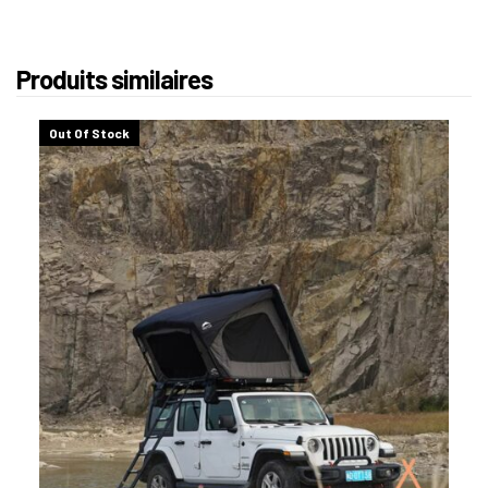
Produits similaires
Out Of Stock