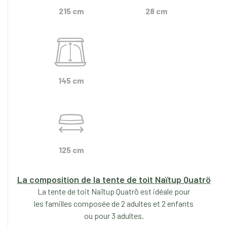
215 cm
28 cm
145 cm
125 cm
La composition de la tente de toit Naïtup Quatrö
La tente de toit Naïtup Quatrö est idéale pour
les familles composée de 2 adultes et 2 enfants
ou pour 3 adultes.