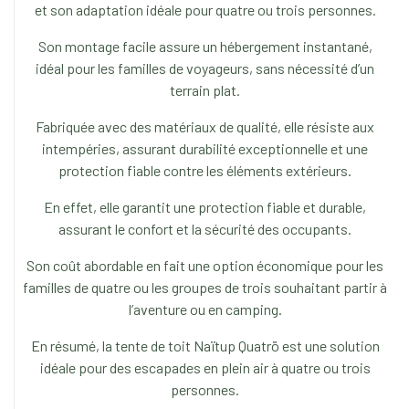
et son adaptation idéale pour quatre ou trois personnes.
Son montage facile assure un hébergement instantané,
idéal pour les familles de voyageurs, sans nécessité d’un
terrain plat.
Fabriquée avec des matériaux de qualité, elle résiste aux
intempéries, assurant durabilité exceptionnelle et une
protection fiable contre les éléments extérieurs.
En effet, elle garantit une protection fiable et durable,
assurant le confort et la sécurité des occupants.
Son coût abordable en fait une option économique pour les
familles de quatre ou les groupes de trois souhaitant partir à
l’aventure ou en camping.
En résumé, la tente de toit Naïtup Quatrö est une solution
idéale pour des escapades en plein air à quatre ou trois
personnes.