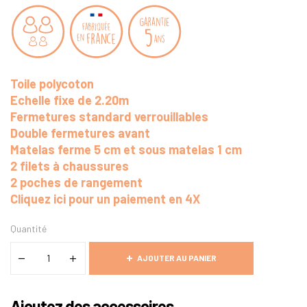
Toile polycoton
Echelle fixe de 2.20m
Fermetures standard verrouillables
Double fermetures avant
Matelas ferme 5 cm et sous matelas 1 cm
2 filets à chaussures
2 poches de rangement
Cliquez ici pour un paiement en 4X
Quantité
AJOUTER AU PANIER
Ajoutez des accessoires