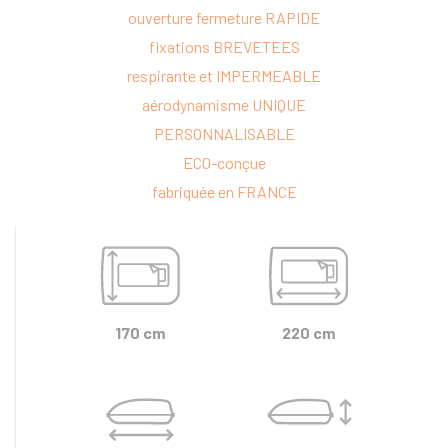
ouverture fermeture RAPIDE
fixations BREVETEES
respirante et IMPERMEABLE
aérodynamisme UNIQUE
PERSONNALISABLE
ECO-conçue
fabriquée en FRANCE
170 cm
220 cm