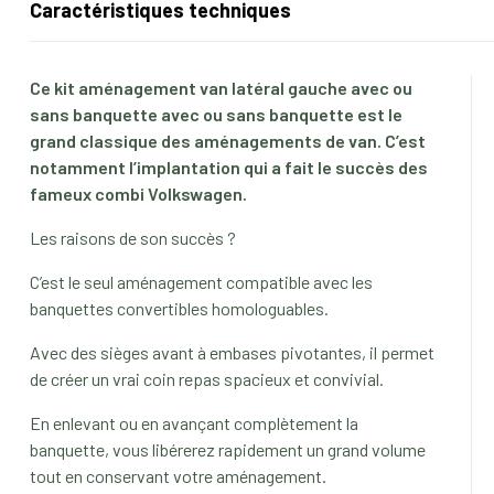
Caractéristiques techniques
Ce kit aménagement van latéral gauche avec ou
sans banquette avec ou sans banquette est le
grand classique des aménagements de van. C’est
notamment l’implantation qui a fait le succès des
fameux combi Volkswagen.
Les raisons de son succès ?
C’est le seul aménagement compatible avec les
banquettes convertibles homologuables.
Avec des sièges avant à embases pivotantes, il permet
de créer un vrai coin repas spacieux et convivial.
En enlevant ou en avançant complètement la
banquette, vous libérerez rapidement un grand volume
tout en conservant votre aménagement.