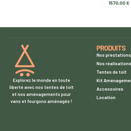
1570,00
€
PRODUITS
Nos prestations
Nos réalisation
Tentes de toit
Explorez le monde en toute
Kit Aménageme
liberté avec nos tentes de toit
Accessoires
et nos aménagements pour
Location
vans et fourgons aménagés !