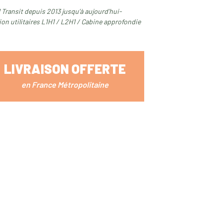
Transit depuis 2013 jusqu’à aujourd’hui-
ion utilitaires L1H1 / L2H1 / Cabine approfondie
LIVRAISON OFFERTE
en France Métropolitaine