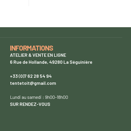
INFORMATIONS
ATELIER & VENTE EN LIGNE
6 Rue de Hollande, 49280 La Séguinière
+33 (0)7 62 28 54 94
tentetoit@gmail.com
Lundi
au samedi : 9h00-18h00
SUR RENDEZ-VOUS