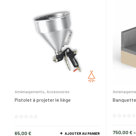
Aménagements
,
Accessoires
Aménageme
Pistolet à projeter le liège
Banquette
750,00
€
65,00
€
AJOUTER AU PANIER