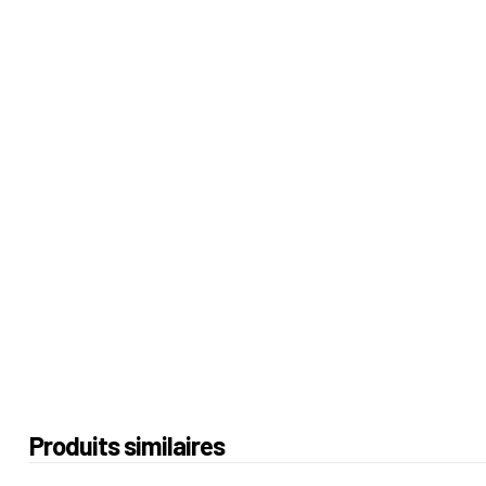
Produits similaires