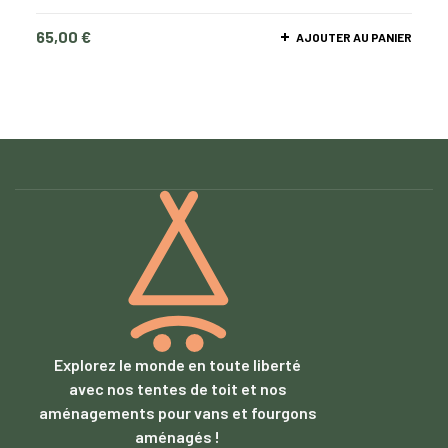
65,00
€
AJOUTER AU PANIER
Explorez le monde en toute liberté
avec nos tentes de toit et nos
aménagements pour vans et fourgons
aménagés !