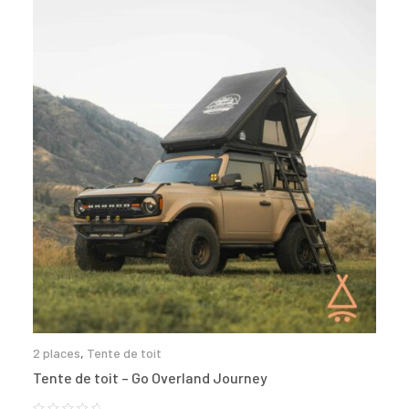
2 places
,
Tente de toit
Tente de toit – Go Overland Journey