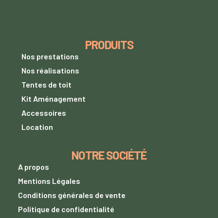
PRODUITS
Nos prestations
Nos réalisations
Tentes de toit
Kit Aménagement
Accessoires
Location
NOTRE SOCIÉTÉ
A propos
Mentions Légales
Conditions générales de vente
Politique de confidentialité