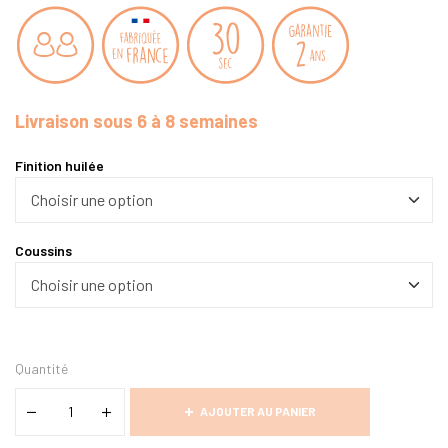
Livraison sous 6 à 8 semaines
Finition huilée
Coussins
Quantité
AJOUTER AU PANIER