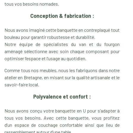
tous vos besoins nomades.
Conception & fabrication :
Nous avons imaginé cette banquette en contreplaqué tout
bouleau pour garantir robustesse et durabilité.
Notre équipe de spécialistes du van et du fourgon
aménagé sélectionne avec soin chaque composant pour
optimiser l’espace et l’usage au quotidien.
Comme tous nos meubles, nous les fabriquons dans notre
atelier en Bretagne, en misant sur la qualité artisanale et le
savoir-faire local.
Polyvalence et confort :
Nous avons conçu votre banquette en U pour s’adapter à
tous vos besoins.
Avec cette banquette, vous profitez
d’un espace de couchage confortable ainsi que lieu de
rassemblement autour d’une table.