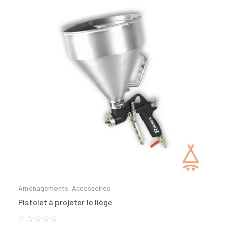
Aménagements
,
Accessoires
Pistolet à projeter le liège