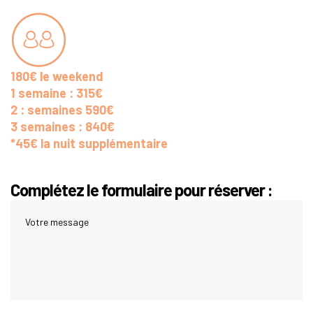
180€ le weekend
1 semaine : 315€
2 : semaines 590€
3 semaines : 840€
*45€ la nuit supplémentaire
Complétez le formulaire pour réserver :