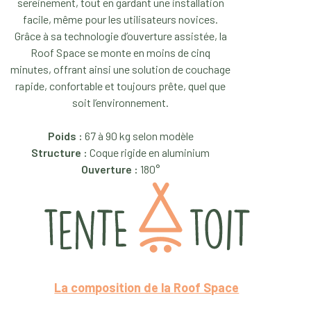
sereinement, tout en gardant une installation
facile, même pour les utilisateurs novices.
Grâce à sa technologie d’ouverture assistée, la
Roof Space se monte en moins de cinq
minutes, offrant ainsi une solution de couchage
rapide, confortable et toujours prête, quel que
soit l’environnement.
Poids :
67 à 90 kg selon modèle
Structure :
Coque rigide en aluminium
Ouverture :
180°
La composition de la
Roof Space