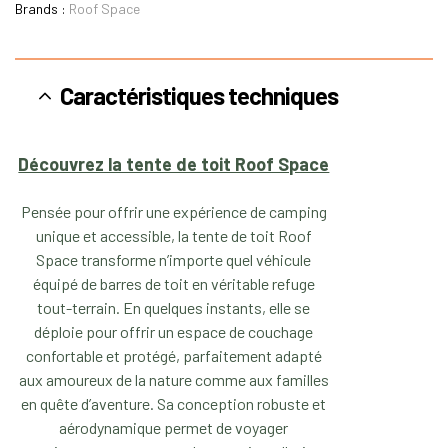
Brands :
Roof Space
Caractéristiques techniques
Découvrez la tente de toit Roof Space
Pensée pour offrir une expérience de camping
unique et accessible, la tente de toit Roof
Space transforme n’importe quel véhicule
équipé de barres de toit en véritable refuge
tout-terrain. En quelques instants, elle se
déploie pour offrir un espace de couchage
confortable et protégé, parfaitement adapté
aux amoureux de la nature comme aux familles
en quête d’aventure. Sa conception robuste et
aérodynamique permet de voyager