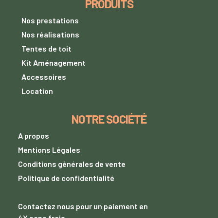
PRODUITS
Nos prestations
Nos réalisations
Tentes de toit
Kit Aménagement
Accessoires
Location
NOTRE SOCIÉTÉ
A propos
Mentions Légales
Conditions générales de vente
Politique de confidentialité
Contactez nous
pour un paiement
en
4X sans frais.