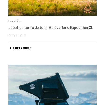
Location
Location tente de toit – Go Overland Expedition XL
LIRE LA SUITE