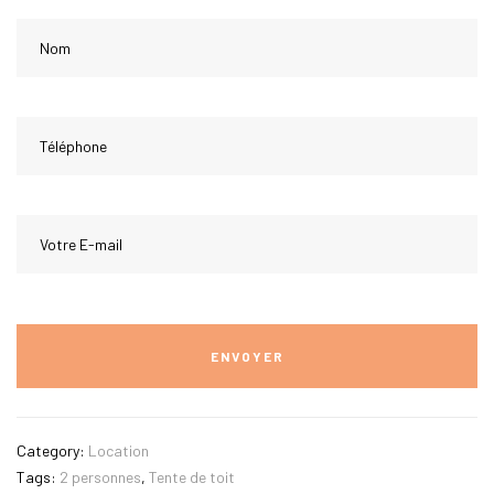
Category:
Location
Tags:
2 personnes
,
Tente de toit