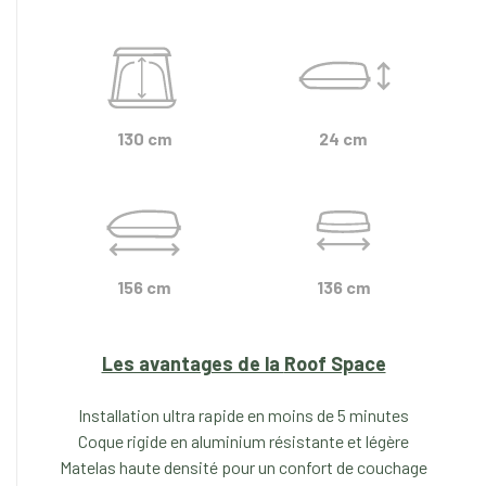
130 cm
24 cm
156 cm
136 cm
Les avantages de la
Roof Space
Installation ultra rapide en moins de 5 minutes
Coque rigide en aluminium résistante et légère
Matelas haute densité pour un confort de couchage