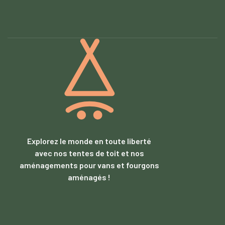
Explorez le monde en toute liberté
avec nos tentes de toit et nos
aménagements pour vans et fourgons
aménagés !