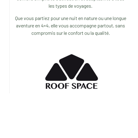
les types de voyages.
Que vous partiez pour une nuit en nature ou une longue
aventure en 4×4, elle vous accompagne partout, sans
compromis sur le confort ou la qualité.