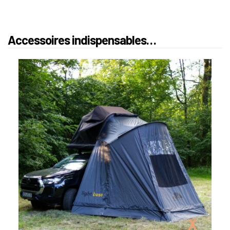
Accessoires indispensables…