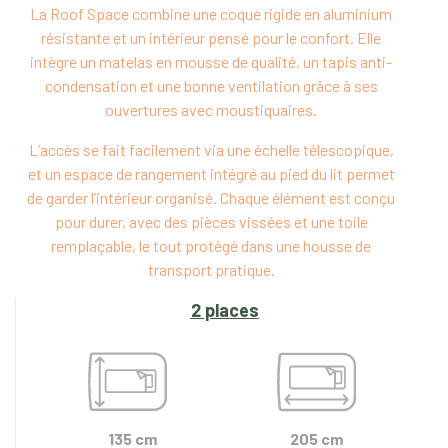
La Roof Space combine une coque rigide en aluminium
résistante et un intérieur pensé pour le confort. Elle
intègre un matelas en mousse de qualité, un tapis anti-
condensation et une bonne ventilation grâce à ses
ouvertures avec moustiquaires.
L’accès se fait facilement via une échelle télescopique,
et un espace de rangement intégré au pied du lit permet
de garder l’intérieur organisé. Chaque élément est conçu
pour durer, avec des pièces vissées et une toile
remplaçable, le tout protégé dans une housse de
transport pratique.
2 places
135 cm
205 cm