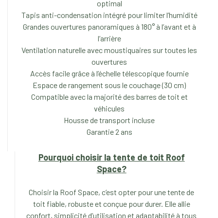
optimal
Tapis anti-condensation intégré pour limiter l’humidité
Grandes ouvertures panoramiques à 180° à l’avant et à
l’arrière
Ventilation naturelle avec moustiquaires sur toutes les
ouvertures
Accès facile grâce à l’échelle télescopique fournie
Espace de rangement sous le couchage (30 cm)
Compatible avec la majorité des barres de toit et
véhicules
Housse de transport incluse
Garantie 2 ans
Pourquoi choisir la tente de toit
Roof
Space
?
Choisir la Roof Space, c’est opter pour une tente de
toit fiable, robuste et conçue pour durer. Elle allie
confort, simplicité d’utilisation et adaptabilité à tous