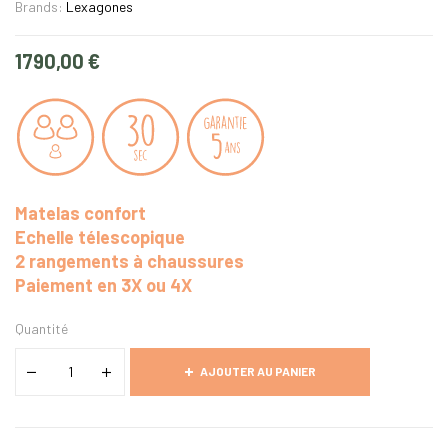
Brands:
Lexagones
1790,00
€
Matelas confort
Echelle télescopique
2 rangements à chaussures
Paiement en 3X ou 4X
Quantité
AJOUTER AU PANIER