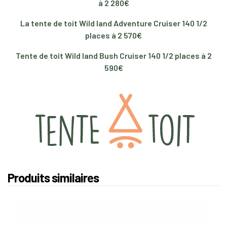
à 2 280€
La tente de toit Wild land Adventure Cruiser 140 1/2
places à 2 570€
Tente de toit Wild land Bush Cruiser 140 1/2 places à 2
590€
Produits similaires