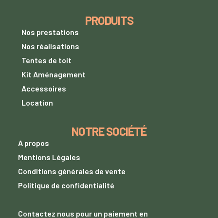
PRODUITS
Nos prestations
Nos réalisations
Tentes de toit
Kit Aménagement
Accessoires
Location
NOTRE SOCIÉTÉ
A propos
Mentions Légales
Conditions générales de vente
Politique de confidentialité
Contactez nous
pour un paiement
en