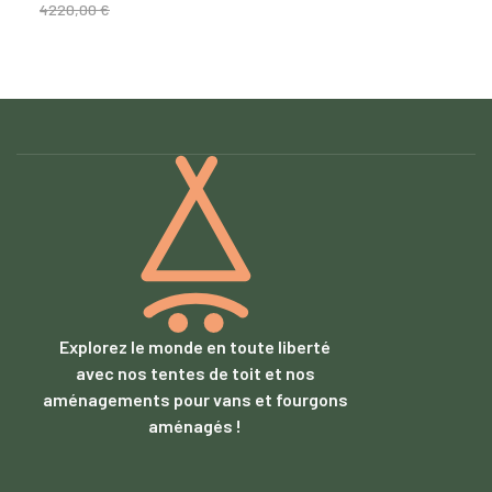
4220,00
€
Explorez le monde en toute liberté
avec nos tentes de toit et nos
aménagements pour vans et fourgons
aménagés !