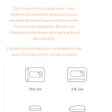
Elle comporte trois ouvertures : deux
fenêtres et une entrée, elles sont toutes
équipées de moustiquaires et d’un auvent.
Vous pourrez également glisser vos
chaussures à l’extérieur de la tente grâce à
deux poches.
Equipée d’un matelas anti-condensation, elle
vous offrira du confort lors de vos nuits.
140 cm
215 cm