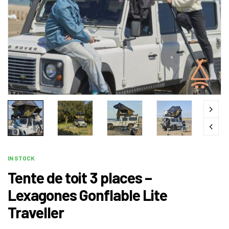
IN STOCK
Tente de toit 3 places –
Lexagones Gonflable Lite
Traveller