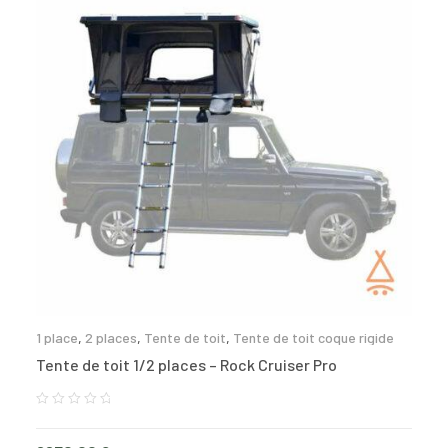
1 place
,
2 places
,
Tente de toit
,
Tente de toit coque rigide
Tente de toit 1/2 places – Rock Cruiser Pro