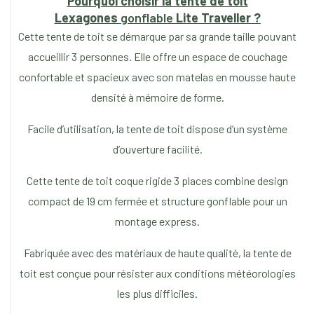
Pourquoi choisir la tente de toit
Lexagones
gonflable
Lite
Traveller ?
Cette tente de toit se démarque par sa grande taille pouvant
accueillir 3 personnes. Elle offre un espace de couchage
confortable et spacieux avec son matelas en mousse haute
densité à mémoire de forme.
Facile d’utilisation, la tente de toit dispose d’un système
d’ouverture facilité.
Cette tente de toit coque rigide 3 places combine design
compact de 19 cm fermée et structure gonflable pour un
montage express.
Fabriquée avec des matériaux de haute qualité, la tente de
toit est conçue pour résister aux conditions météorologies
les plus difficiles.