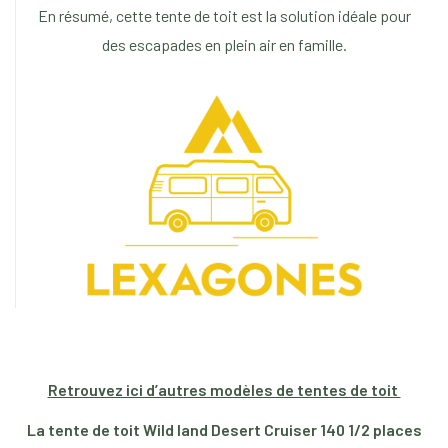
En résumé, cette tente de toit est la solution idéale pour
des escapades en plein air en famille.
Retrouvez ici d’autres modèles de tentes de toit
La tente de toit Wild land Desert Cruiser 140 1/2 places