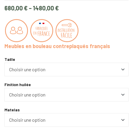
680,00
€
–
1480,00
€
Meubles en bouleau contreplaqués français
Taille
Finition huilée
Matelas