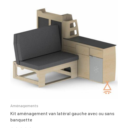
Aménagements
Kit aménagement van latéral gauche avec ou sans
banquette