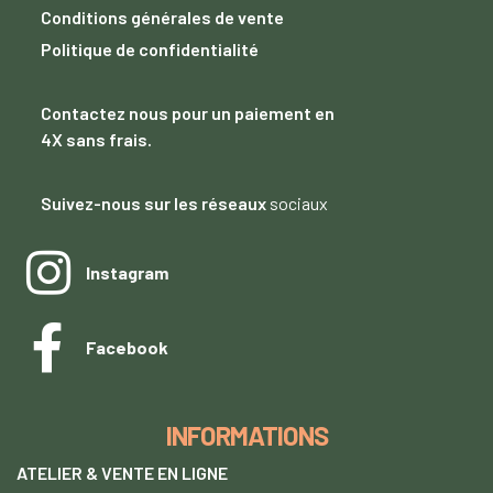
Conditions générales de vente
Politique de confidentialité
Contactez nous
pour un paiement
en
4X sans frais.
Suivez-nous sur les réseaux
sociaux
Instagram
Facebook
INFORMATIONS
ATELIER & VENTE EN LIGNE