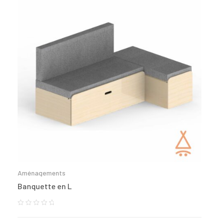
Aménagements
Banquette en L