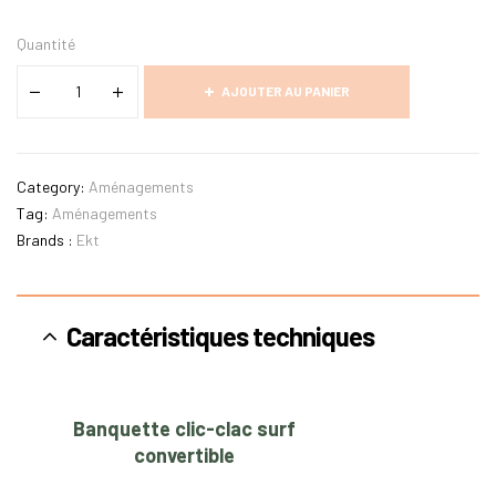
Quantité
AJOUTER AU PANIER
Category:
Aménagements
Tag:
Aménagements
Brands :
Ekt
Caractéristiques techniques
Banquette clic-clac surf
convertible