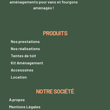
aménagements pour vans et fourgons
aménagés !
PRODUITS
Nos prestations
Nos réalisations
Tentes de toit
Kit Aménagement
Accessoires
Location
NOTRE SOCIÉTÉ
A propos
Mentions Légales