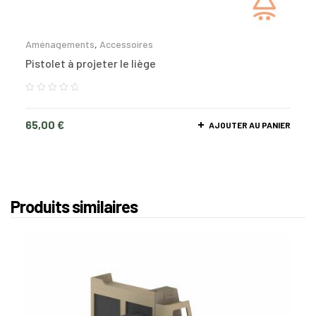
Aménagements
,
Accessoires
Pistolet à projeter le liège
65,00
€
AJOUTER AU PANIER
Produits similaires