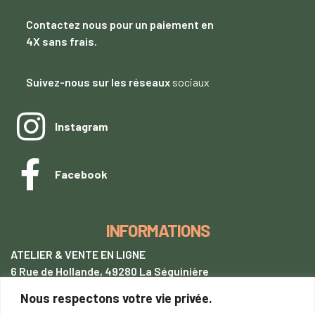
Contactez nous
pour un paiement
en
4X sans frais.
Suivez-nous sur les réseaux
sociaux
Instagram
Facebook
INFORMATIONS
ATELIER & VENTE EN LIGNE
6 Rue de Hollande, 49280 La Séguinière
Nous respectons votre vie privée.
+33 (0)7 62 28 54 94