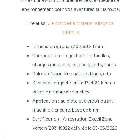
l’environnement pour vos aventures sur la route.
Lire aussi :
le pistolet à projeter le liège de
RIBIMEX
Dimension du sac : 30 x 60 x 17cm
Composition : liège, fibres naturelles,
charges minérales, épaississants, liants
Colorie disponible : naturel, blanc, gris
Séchage complet : entre 12 et 24 heures
selon le nombre de couches
Application : au pistolet à crépir ou à la
machine à enduire, buse de 6mm
Certification : Attestation Excell Zone
Verte n°203-19922 délivrée le 05/06/2020