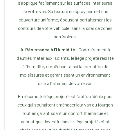
s’applique facilement sur les surfaces intérieures
de votre van. Sa texture en spray permet une
couverture uniforme, épousant parfaitement les
contours de votre véhicule, sans laisser de zones
non isolées.
4. Résistance à l’Humidité :
Contrairement à
d’autres matériaux isolants, le liège projeté résiste
à l’humidité, empêchant ainsi la formation de
moisissures et garantissant un environnement
sain à l’intérieur de votre van
En résumé, le liège projeté est l’option idéale pour
ceux qui souhaitent aménager leur van ou fourgon
tout en garantissant un confort thermique et
acoustique. Investir dans le liège projeté, c’est
choisir une solution durable et respectueuse de