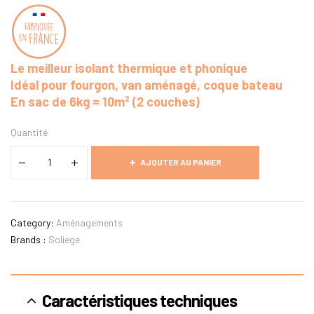
Le meilleur isolant thermique et phonique
Idéal pour fourgon, van aménagé, coque bateau
En sac de 6kg = 10m² (2 couches)
Quantité
AJOUTER AU PANIER
Category:
Aménagements
Brands :
Soliege
Caractéristiques techniques