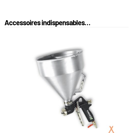
Accessoires indispensables…