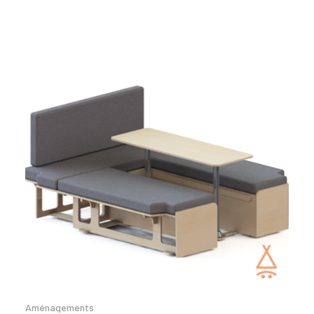
Aménagements