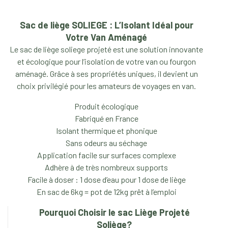
Sac de liège SOLIEGE : L’Isolant Idéal pour
Votre Van Aménagé
Le sac de liège soliege projeté est une solution innovante
et écologique pour l’isolation de votre van ou fourgon
aménagé. Grâce à ses propriétés uniques, il devient un
choix privilégié pour les amateurs de voyages en van.
Produit écologique
Fabriqué en France
Isolant thermique et phonique
Sans odeurs au séchage
Application facile sur surfaces complexe
Adhère à de très nombreux supports
Facile à doser : 1 dose d’eau pour 1 dose de liège
En sac de 6kg = pot de 12kg prêt à l’emploi
Pourquoi Choisir le sac Liège Projeté
Soliège?