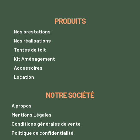
PRODUITS
Nos prestations
Nos réalisations
Tentes de toit
Kit Aménagement
Accessoires
Location
NOTRE SOCIÉTÉ
A propos
Mentions Légales
Conditions générales de vente
Politique de confidentialité