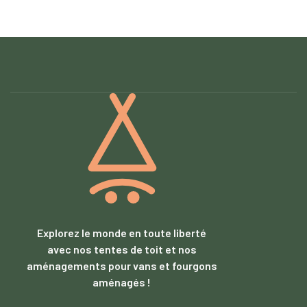
Explorez le monde en toute liberté
avec nos tentes de toit et nos
aménagements pour vans et fourgons
aménagés !