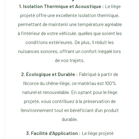
1. Isolation Thermique et Acoustique :
Le liège
projeté offre une excellente isolation thermique,
permettant de maintenir une température agréable
à l’intérieur de votre véhicule, quelles que soient les
conditions extérieures. De plus, il réduit les
nuisances sonores, offrant un confort inégalé lors
de vos trajets.
2. Écologique et Durable :
Fabriqué à partir de
l’écorce du chêne-liège, ce matériau est 100%
naturel et renouvelable. En optant pour le liège
projeté, vous contribuez à la préservation de
l’environnement tout en bénéficiant d’un produit
durable.
3. Facilité d’Application :
Le liège projeté