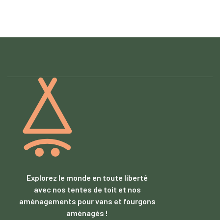
Explorez le monde en toute liberté
avec nos tentes de toit et nos
aménagements pour vans et fourgons
aménagés !