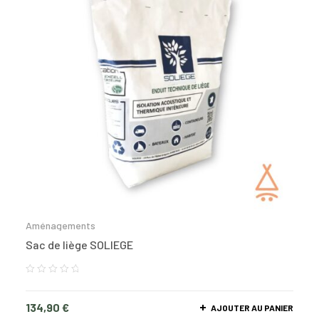
Aménagements
Sac de liège SOLIEGE
134,90
€
AJOUTER AU PANIER