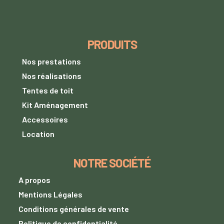
PRODUITS
Nos prestations
Nos réalisations
Tentes de toit
Kit Aménagement
Accessoires
Location
NOTRE SOCIÉTÉ
A propos
Mentions Légales
Conditions générales de vente
Politique de confidentialité