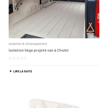
Isolation & Aménagement
Isolation liège projeté van à Cholet
LIRE LA SUITE