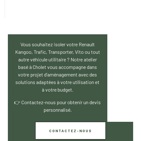
Vous souhaitez isoler votre Renault
Kangoo, Trafic, Transporter, Vito ou tout
autre véhicule utilitaire ? Notre atelier
basé à Cholet vous accompagne dans
votre projet d’aménagement avec des
solutions adaptées à votre utilisation et
à votre budget.
👉 Contactez-nous pour obtenir un devis
personnalisé.
CONTACTEZ-NOUS