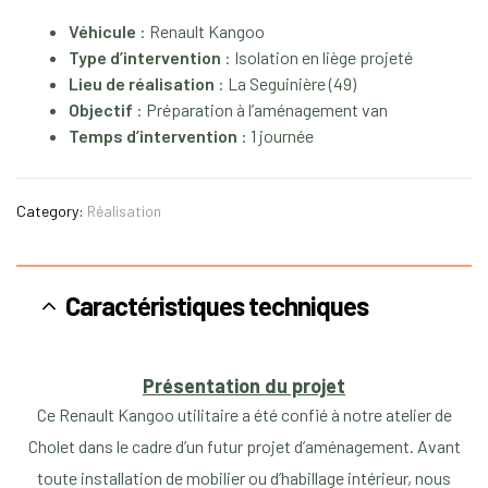
Véhicule
: Renault Kangoo
Type
d’intervention
: Isolation en liège projeté
Lieu
de
réalisation
: La Seguinière (49)
Objectif
: Préparation à l’aménagement van
Temps
d’intervention
: 1 journée
Category:
Réalisation
Caractéristiques techniques
Présentation du projet
Ce Renault Kangoo utilitaire a été confié à notre atelier de
Cholet dans le cadre d’un futur projet d’aménagement. Avant
toute installation de mobilier ou d’habillage intérieur, nous