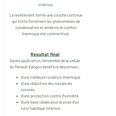
intérieur.
Le revêtement forme une couche continue
qui limite fortement les phénomènes de
condensation et améliore le confort
thermique été comme hiver.
Résultat final
Après application, l’ensemble de la cellule
du Renault Kangoo bénéficie désormais :
d’une meilleure isolation thermique
d’une réduction des nuisances
sonores
d’une protection contre l’humidité
d’une base idéale pour la pose d’un
futur habillage intérieur.