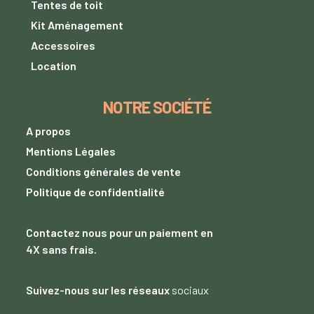
Tentes de toit
Kit Aménagement
Accessoires
Location
NOTRE SOCIÉTÉ
A propos
Mentions Légales
Conditions générales de vente
Politique de confidentialité
Contactez nous
pour un paiement
en
4X sans frais.
Suivez-nous sur les réseaux
sociaux