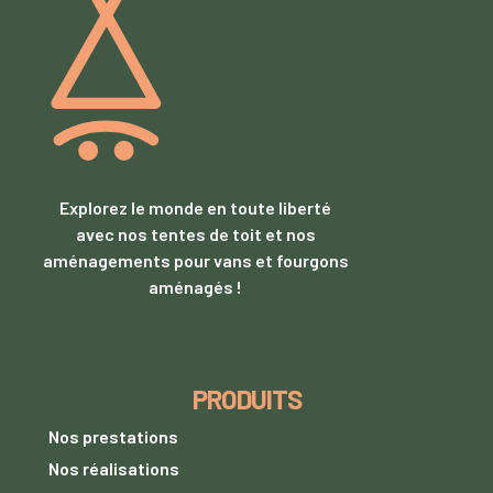
Explorez le monde en toute liberté
avec nos tentes de toit et nos
aménagements pour vans et fourgons
aménagés !
PRODUITS
Nos prestations
Nos réalisations