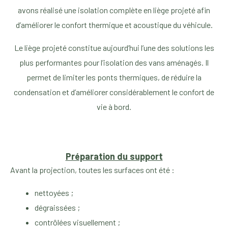
avons réalisé une isolation complète en liège projeté afin
d’améliorer le confort thermique et acoustique du véhicule.
Le liège projeté constitue aujourd’hui l’une des solutions les
plus performantes pour l’isolation des vans aménagés. Il
permet de limiter les ponts thermiques, de réduire la
condensation et d’améliorer considérablement le confort de
vie à bord.
Préparation du support
Avant la projection, toutes les surfaces ont été :
nettoyées ;
dégraissées ;
contrôlées visuellement ;