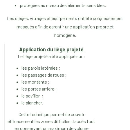
protégées au niveau des éléments sensibles.
Les sièges, vitrages et équipements ont été soigneusement
masqués afin de garantir une application propre et
homogène.
Application du liège projeté
Le liège projeté a été appliqué sur :
les parois latérales ;
les passages de roues ;
les montants ;
les portes arrière ;
le pavillon ;
le plancher.
Cette technique permet de couvrir
efficacement les zones difficiles d’accès tout
en conservant un maximum de volume