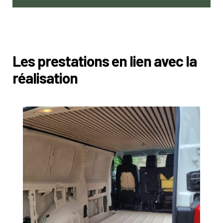
Les prestations en lien avec la
réalisation