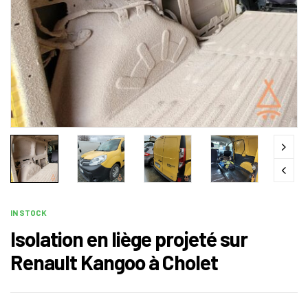
IN STOCK
Isolation en liège projeté sur
Renault Kangoo à Cholet